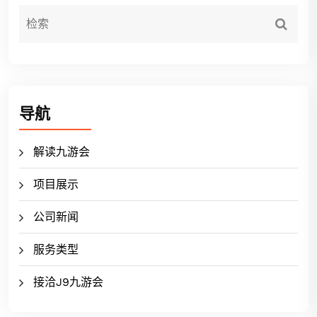
导航
解读九游会
项目展示
公司新闻
服务类型
接洽J9九游会