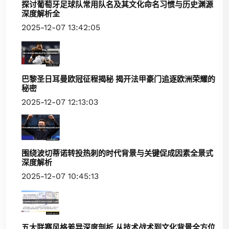
探讨葡萄牙足球队常用队名及其文化命名习惯与历史渊源
深度解析全
2025-12-07 13:42:05
巴黎圣日耳曼欧冠征程揭秘 揭开法甲豪门追逐欧洲荣耀的
秘密
2025-12-07 12:13:03
围绕波切蒂诺转投热刺的时代背景与关键促成因素全景式
深度解析
2025-12-07 10:45:13
五大联赛风格差异深度剖析 从技术战术到文化背景全方位