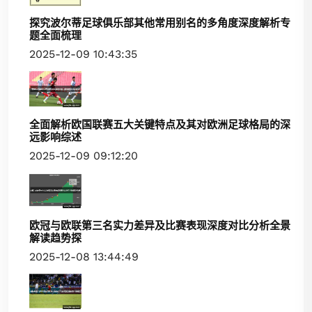
探究波尔蒂足球俱乐部其他常用别名的多角度深度解析专
题全面梳理
2025-12-09 10:43:35
全面解析欧国联赛五大关键特点及其对欧洲足球格局的深
远影响综述
2025-12-09 09:12:20
欧冠与欧联第三名实力差异及比赛表现深度对比分析全景
解读趋势探
2025-12-08 13:44:49