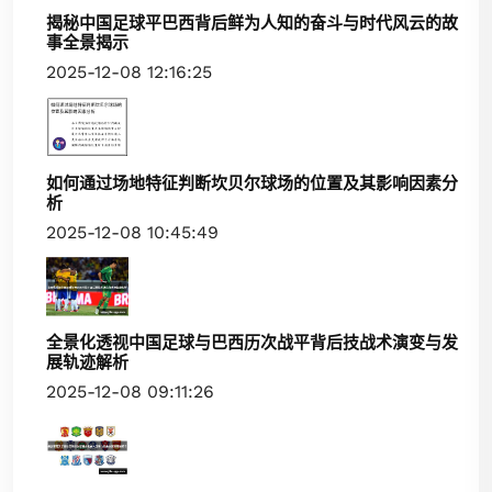
揭秘中国足球平巴西背后鲜为人知的奋斗与时代风云的故
事全景揭示
2025-12-08 12:16:25
如何通过场地特征判断坎贝尔球场的位置及其影响因素分
析
2025-12-08 10:45:49
全景化透视中国足球与巴西历次战平背后技战术演变与发
展轨迹解析
2025-12-08 09:11:26