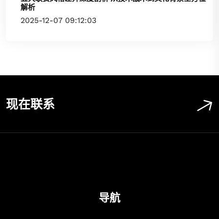
解析
2025-12-07 09:12:03
现在联系
导航