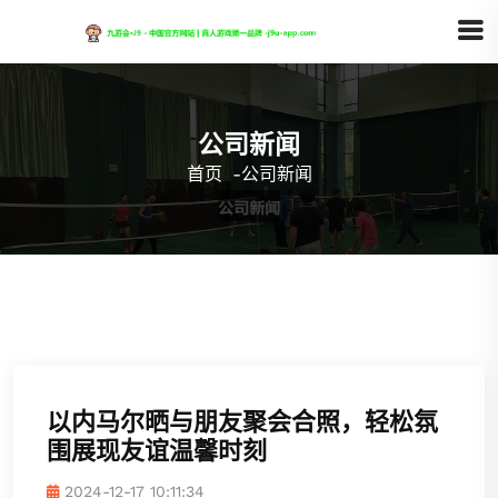
公司新闻
首页
-
公司新闻
以内马尔晒与朋友聚会合照，轻松氛
围展现友谊温馨时刻
2024-12-17 10:11:34