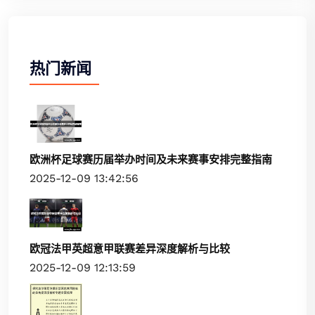
热门新闻
欧洲杯足球赛历届举办时间及未来赛事安排完整指南
2025-12-09 13:42:56
欧冠法甲英超意甲联赛差异深度解析与比较
2025-12-09 12:13:59