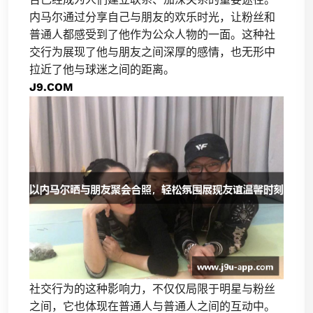
内马尔通过分享自己与朋友的欢乐时光，让粉丝和
普通人都感受到了他作为公众人物的一面。这种社
交行为展现了他与朋友之间深厚的感情，也无形中
拉近了他与球迷之间的距离。
J9.COM
社交行为的这种影响力，不仅仅局限于明星与粉丝
之间，它也体现在普通人与普通人之间的互动中。