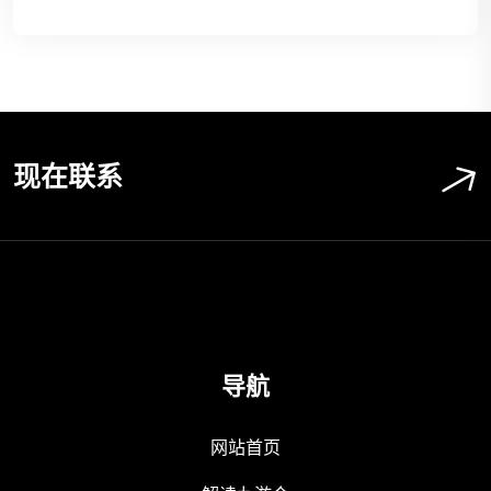
现在联系
导航
网站首页