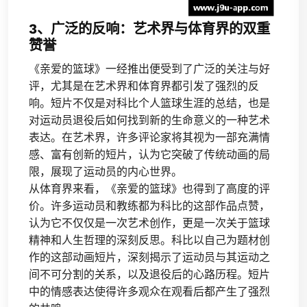
3、广泛的反响：艺术界与体育界的双重
赞誉
《亲爱的篮球》一经推出便受到了广泛的关注与好
评，尤其是在艺术界和体育界都引发了强烈的反
响。短片不仅是对科比个人篮球生涯的总结，也是
对运动员退役后如何找到新的生命意义的一种艺术
表达。在艺术界，许多评论家将其视为一部充满情
感、富有创新的短片，认为它突破了传统动画的局
限，展现了运动员的内心世界。
从体育界来看，《亲爱的篮球》也得到了高度的评
价。许多运动员和教练都为科比的这部作品点赞，
认为它不仅仅是一次艺术创作，更是一次关于篮球
精神和人生哲理的深刻反思。科比以自己为题材创
作的这部动画短片，深刻揭示了运动员与其运动之
间不可分割的关系，以及退役后的心路历程。短片
中的情感表达使得许多观众在观看后都产生了强烈