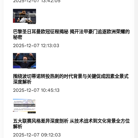
2025-12-07 13:42:05
巴黎圣日耳曼欧冠征程揭秘 揭开法甲豪门追逐欧洲荣耀的
秘密
2025-12-07 12:13:03
围绕波切蒂诺转投热刺的时代背景与关键促成因素全景式
深度解析
2025-12-07 10:45:13
五大联赛风格差异深度剖析 从技术战术到文化背景全方位
解析
2025-12-07 09:12:03