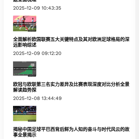
2025-12-09 10:43:35
全面解析欧国联赛五大关键特点及其对欧洲足球格局的深
远影响综述
2025-12-09 09:12:20
欧冠与欧联第三名实力差异及比赛表现深度对比分析全景
解读趋势探
2025-12-08 13:44:49
揭秘中国足球平巴西背后鲜为人知的奋斗与时代风云的故
事全景揭示