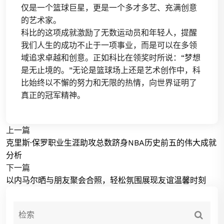
仅是一个篮球巨星，更是一个多才多艺、充满创意
的艺术家。
科比的这项成就激励了无数运动员和年轻人，提醒
我们人生的成功不止于一项事业，而是可以在多领
域追求卓越和创意。正如科比在领奖时所说：“梦想
是无止境的。”无论是篮球场上还是艺术创作中，科
比始终以不懈的努力和无限的热情，向世界证明了
真正的冠军精神。
上一篇
克里斯·保罗职业生涯助攻总数跻身NBA历史前五的伟大成就
分析
下一篇
以内马尔晒与朋友聚会合照，轻松氛围展现友谊温馨时刻