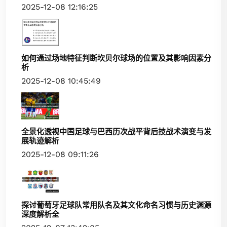
2025-12-08 12:16:25
如何通过场地特征判断坎贝尔球场的位置及其影响因素分
析
2025-12-08 10:45:49
全景化透视中国足球与巴西历次战平背后技战术演变与发
展轨迹解析
2025-12-08 09:11:26
探讨葡萄牙足球队常用队名及其文化命名习惯与历史渊源
深度解析全