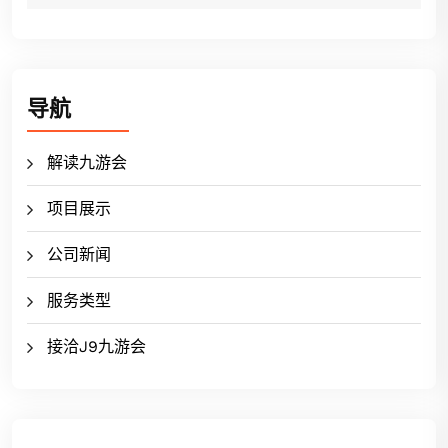
导航
解读九游会
项目展示
公司新闻
服务类型
接洽J9九游会