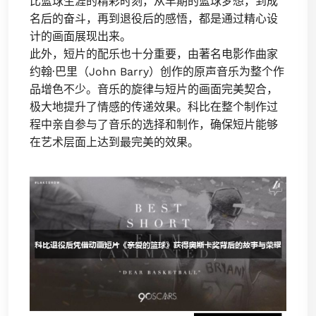
比篮球生涯的精彩时刻，从早期的篮球梦想，到成
名后的奋斗，再到退役后的感悟，都是通过精心设
计的画面展现出来。
此外，短片的配乐也十分重要，由著名电影作曲家
约翰·巴里（John Barry）创作的原声音乐为整个作
品增色不少。音乐的旋律与短片的画面完美契合，
极大地提升了情感的传递效果。科比在整个制作过
程中亲自参与了音乐的选择和制作，确保短片能够
在艺术层面上达到最完美的效果。