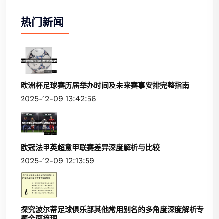
热门新闻
欧洲杯足球赛历届举办时间及未来赛事安排完整指南
2025-12-09 13:42:56
欧冠法甲英超意甲联赛差异深度解析与比较
2025-12-09 12:13:59
探究波尔蒂足球俱乐部其他常用别名的多角度深度解析专
题全面梳理