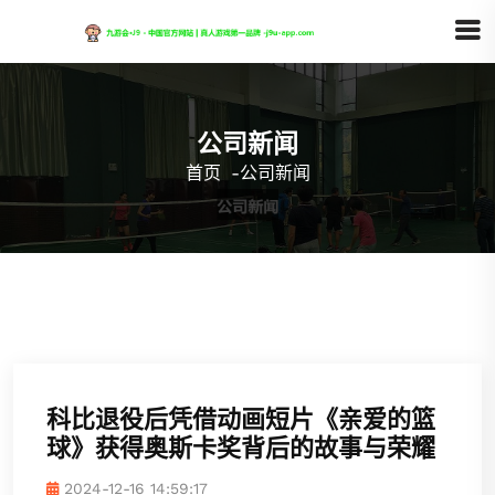
公司新闻
首页
-
公司新闻
科比退役后凭借动画短片《亲爱的篮
球》获得奥斯卡奖背后的故事与荣耀
2024-12-16 14:59:17