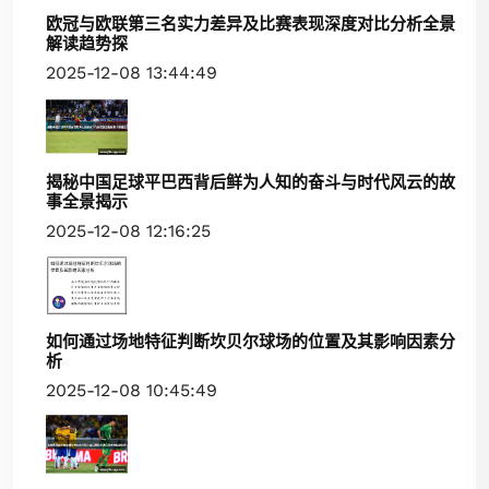
欧冠与欧联第三名实力差异及比赛表现深度对比分析全景
解读趋势探
2025-12-08 13:44:49
揭秘中国足球平巴西背后鲜为人知的奋斗与时代风云的故
事全景揭示
2025-12-08 12:16:25
如何通过场地特征判断坎贝尔球场的位置及其影响因素分
析
2025-12-08 10:45:49