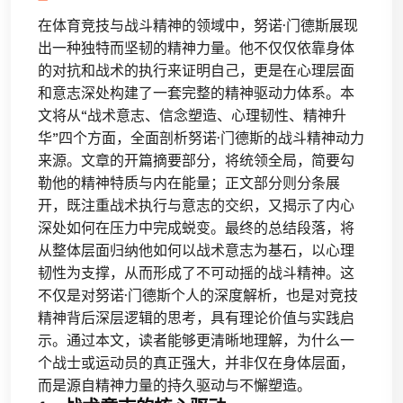
在体育竞技与战斗精神的领域中，努诺·门德斯展现
出一种独特而坚韧的精神力量。他不仅仅依靠身体
的对抗和战术的执行来证明自己，更是在心理层面
和意志深处构建了一套完整的精神驱动力体系。本
文将从“战术意志、信念塑造、心理韧性、精神升
华”四个方面，全面剖析努诺·门德斯的战斗精神动力
来源。文章的开篇摘要部分，将统领全局，简要勾
勒他的精神特质与内在能量；正文部分则分条展
开，既注重战术执行与意志的交织，又揭示了内心
深处如何在压力中完成蜕变。最终的总结段落，将
从整体层面归纳他如何以战术意志为基石，以心理
韧性为支撑，从而形成了不可动摇的战斗精神。这
不仅是对努诺·门德斯个人的深度解析，也是对竞技
精神背后深层逻辑的思考，具有理论价值与实践启
示。通过本文，读者能够更清晰地理解，为什么一
个战士或运动员的真正强大，并非仅在身体层面，
而是源自精神力量的持久驱动与不懈塑造。