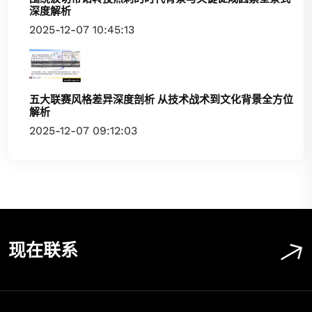
深度解析
2025-12-07 10:45:13
五大联赛风格差异深度剖析 从技术战术到文化背景全方位
解析
2025-12-07 09:12:03
现在联系