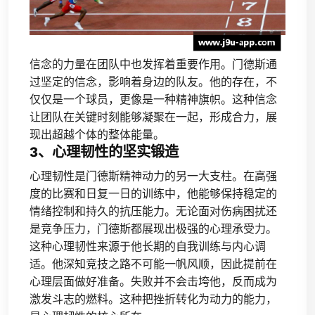
信念的力量在团队中也发挥着重要作用。门德斯通
过坚定的信念，影响着身边的队友。他的存在，不
仅仅是一个球员，更像是一种精神旗帜。这种信念
让团队在关键时刻能够凝聚在一起，形成合力，展
现出超越个体的整体能量。
3、心理韧性的坚实锻造
心理韧性是门德斯精神动力的另一大支柱。在高强
度的比赛和日复一日的训练中，他能够保持稳定的
情绪控制和持久的抗压能力。无论面对伤病困扰还
是竞争压力，门德斯都展现出极强的心理承受力。
这种心理韧性来源于他长期的自我训练与内心调
适。他深知竞技之路不可能一帆风顺，因此提前在
心理层面做好准备。失败并不会击垮他，反而成为
激发斗志的燃料。这种把挫折转化为动力的能力，