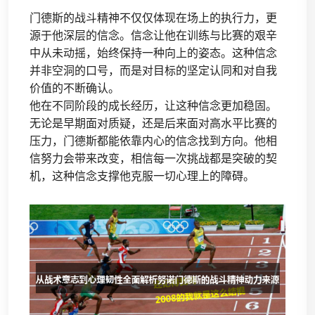
门德斯的战斗精神不仅仅体现在场上的执行力，更
源于他深层的信念。信念让他在训练与比赛的艰辛
中从未动摇，始终保持一种向上的姿态。这种信念
并非空洞的口号，而是对目标的坚定认同和对自我
价值的不断确认。
他在不同阶段的成长经历，让这种信念更加稳固。
无论是早期面对质疑，还是后来面对高水平比赛的
压力，门德斯都能依靠内心的信念找到方向。他相
信努力会带来改变，相信每一次挑战都是突破的契
机，这种信念支撑他克服一切心理上的障碍。