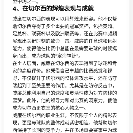
型中场之一。
4、在切尔西的辉煌表现与成就
威廉在切尔西的表现可以用辉煌来形容。他不仅帮
助切尔西夺得了多个重要的冠军奖杯，包括英超、
足总杯、联赛杯以及欧洲联赛等，还在比赛中频频
展现出关键时刻的致命一击。威廉的任意球和远射
能力，使得他在比赛中总能在最需要进球的时候挺
身而出，成为球队的“定海神针”。
在个人层面，威廉在切尔西的表现得到了球迷和专
家的高度评价。他凭借自己卓越的比赛感觉和视
野，不仅提升了切尔西的整体进攻水平，还在防守
端起到了至关重要的作用。尤其是在防守反击中，
威廉总能利用自己的速度和灵活性成为对方防线的
噩梦。此外，他的领导力和对比赛的洞察力，使他
成为切尔西更衣室的核心人物之一。
威廉在切尔西的职业生涯，不仅限于个人的精彩表
现，更是与球队的整体成就紧密相连。他帮助切尔
西保持了长期的竞争力，并在多场重要赛事中为球