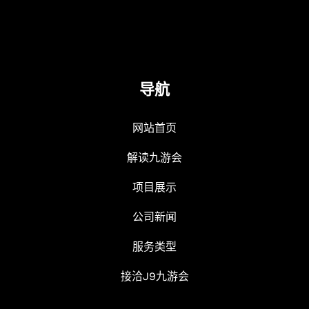
导航
网站首页
解读九游会
项目展示
公司新闻
服务类型
接洽J9九游会