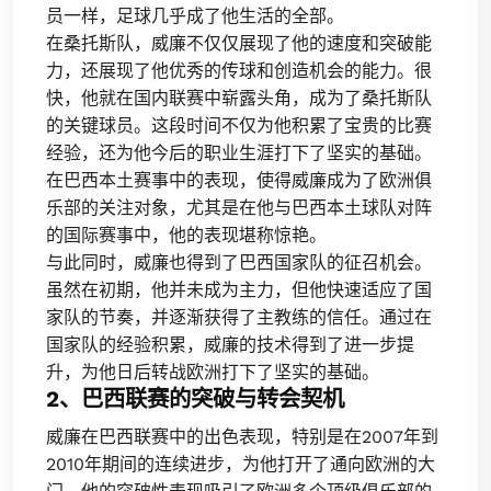
员一样，足球几乎成了他生活的全部。
在桑托斯队，威廉不仅仅展现了他的速度和突破能
力，还展现了他优秀的传球和创造机会的能力。很
快，他就在国内联赛中崭露头角，成为了桑托斯队
的关键球员。这段时间不仅为他积累了宝贵的比赛
经验，还为他今后的职业生涯打下了坚实的基础。
在巴西本土赛事中的表现，使得威廉成为了欧洲俱
乐部的关注对象，尤其是在他与巴西本土球队对阵
的国际赛事中，他的表现堪称惊艳。
与此同时，威廉也得到了巴西国家队的征召机会。
虽然在初期，他并未成为主力，但他快速适应了国
家队的节奏，并逐渐获得了主教练的信任。通过在
国家队的经验积累，威廉的技术得到了进一步提
升，为他日后转战欧洲打下了坚实的基础。
2、巴西联赛的突破与转会契机
威廉在巴西联赛中的出色表现，特别是在2007年到
2010年期间的连续进步，为他打开了通向欧洲的大