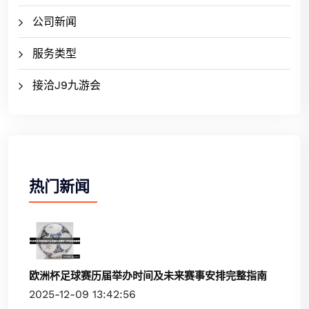
公司新闻
服务类型
接洽J9九游会
热门新闻
欧洲杯足球赛历届举办时间及未来赛事安排完整指南
2025-12-09 13:42:56