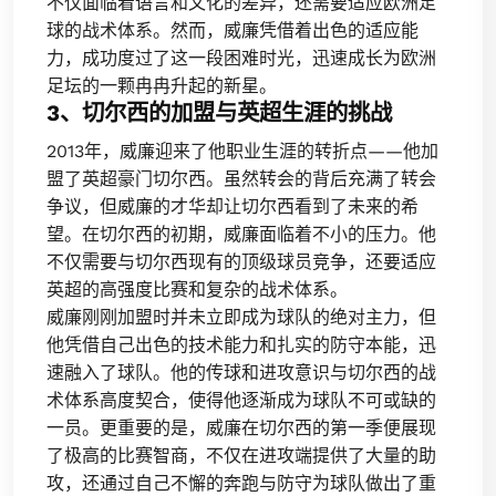
不仅面临着语言和文化的差异，还需要适应欧洲足
球的战术体系。然而，威廉凭借着出色的适应能
力，成功度过了这一段困难时光，迅速成长为欧洲
足坛的一颗冉冉升起的新星。
3、切尔西的加盟与英超生涯的挑战
2013年，威廉迎来了他职业生涯的转折点——他加
盟了英超豪门切尔西。虽然转会的背后充满了转会
争议，但威廉的才华却让切尔西看到了未来的希
望。在切尔西的初期，威廉面临着不小的压力。他
不仅需要与切尔西现有的顶级球员竞争，还要适应
英超的高强度比赛和复杂的战术体系。
威廉刚刚加盟时并未立即成为球队的绝对主力，但
他凭借自己出色的技术能力和扎实的防守本能，迅
速融入了球队。他的传球和进攻意识与切尔西的战
术体系高度契合，使得他逐渐成为球队不可或缺的
一员。更重要的是，威廉在切尔西的第一季便展现
了极高的比赛智商，不仅在进攻端提供了大量的助
攻，还通过自己不懈的奔跑与防守为球队做出了重