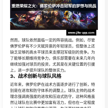
然而，球队依然面临一定的阵容挑战。例如，尽管
佛罗伦萨有不少天赋异禀的年轻球员，但整体上还
缺乏足够的高水平球员来支撑冠军级别的竞争。为
了能够长期维持竞争力，俱乐部需要在未来几年内
继续加强对球员的投资，尤其是在关键位置的引援
上，进一步提升球队的整体实力。
3、战术创新与球队风格
近年来，佛罗伦萨在战术方面逐步进行了创新，特
别是在进攻和防守体系的调整上。球队主帅的战术
理念强调高强度的进攻和压迫式防守，这种风格虽
然让球队在比赛中更加富有活力，但也在一定程度