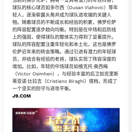
当前的佛罗伦萨，拥有一支具有潜力的年轻阵容，
球队的核心球员如多尔西（Dusan Vlahovic）等年
轻人，逐渐崭露头角并成为球队进攻端的关键人
物。随着球员的不断成长和经验的积累，佛罗伦萨
的阵容配置逐步趋向均衡。特别是在中场和后防线
上的强固，使得球队的整体实力得到了显著提升。
球队的阵容配置注重年轻化和本土化，这也是佛罗
伦萨近年来的转会策略。通过引进有潜力的年轻球
员，并结合有经验的老将，球队实现了阵容深度的
增加。比如，年轻的中场球员如维克托·奥西梅
（Victor Osimhen），与经验丰富的后卫如克里斯
蒂亚诺·比拉吉（Cristiano Biraghi）搭档，形成了
一个坚实的防守与进攻平衡。
J9.COM