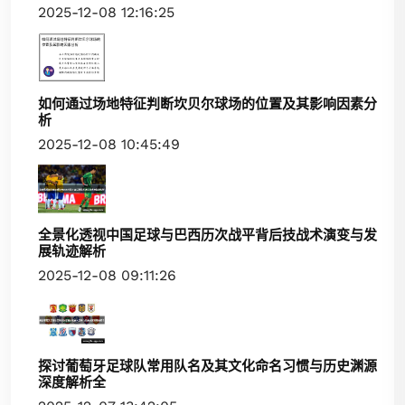
2025-12-08 12:16:25
如何通过场地特征判断坎贝尔球场的位置及其影响因素分
析
2025-12-08 10:45:49
全景化透视中国足球与巴西历次战平背后技战术演变与发
展轨迹解析
2025-12-08 09:11:26
探讨葡萄牙足球队常用队名及其文化命名习惯与历史渊源
深度解析全