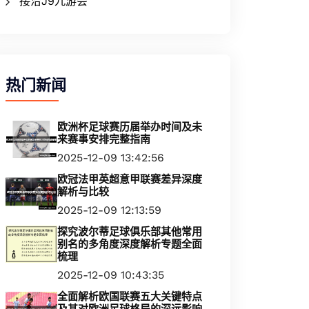
接洽J9九游会
热门新闻
欧洲杯足球赛历届举办时间及未
来赛事安排完整指南
2025-12-09 13:42:56
欧冠法甲英超意甲联赛差异深度
解析与比较
2025-12-09 12:13:59
探究波尔蒂足球俱乐部其他常用
别名的多角度深度解析专题全面
梳理
2025-12-09 10:43:35
全面解析欧国联赛五大关键特点