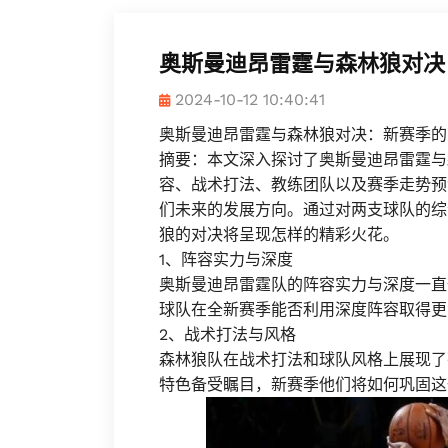
奥斯曼迪昂雷霆与森林狼对决
2024-10-12 10:40:41
奥斯曼迪昂雷霆与森林狼对决：新赛季的
摘要：本文深入探讨了奥斯曼迪昂雷霆与
容、战术打法、教练团队以及赛季走势预
们未来的发展方向。通过对两支球队的综
狼的对决将呈现怎样的精彩火花。
1、阵容实力与深度
奥斯曼迪昂雷霆队的阵容实力与深度一直
球队在全新赛季能否利用深度阵容取得更
2、战术打法与风格
森林狼队在战术打法和球队风格上展现了
特色备受瞩目，新赛季他们将如何巩固这