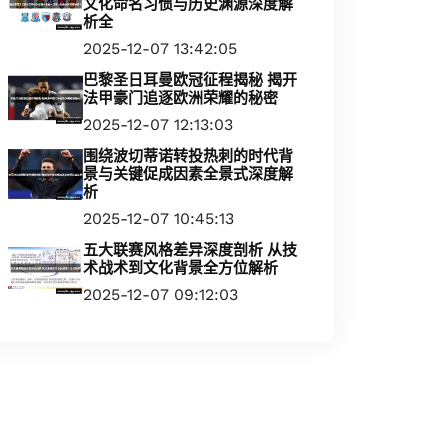
文化命名习惯与历史渊源深度解
析全
2025-12-07 13:42:05
巴黎圣日耳曼欧冠征程揭秘 揭开
法甲豪门追逐欧洲荣耀的秘密
2025-12-07 12:13:03
围绕波切蒂诺转投热刺的时代背
景与关键促成因素全景式深度解
析
2025-12-07 10:45:13
五大联赛风格差异深度剖析 从技
术战术到文化背景全方位解析
2025-12-07 09:12:03