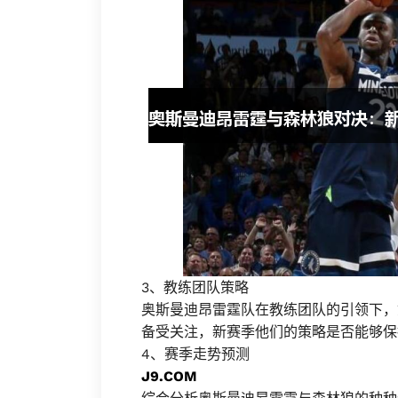
3、教练团队策略
奥斯曼迪昂雷霆队在教练团队的引领下，
备受关注，新赛季他们的策略是否能够保
4、赛季走势预测
J9.COM