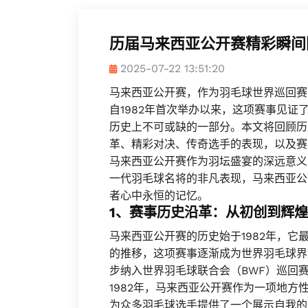
历届马来西亚公开赛精彩瞬间
2025-07-22 13:51:20
马来西亚公开赛，作为羽毛球世界巡回赛
自1982年首次举办以来，这项赛事见
历史上不可或缺的一部分。本文将回顾历
革、精彩对决、传奇选手的表现，以及赛
马来西亚公开赛作为羽坛盛宴的深远意义
一代羽毛球名将的非凡表现，马来西亚公
者心中永恒的记忆。
1、赛事历史沿革：从初创到辉煌
马来西亚公开赛的历史始于1982年，
的推移，这项赛事逐渐成为世界羽毛球界
步纳入世界羽毛球联合会（BWF）巡回
1982年，马来西亚公开赛作为一项地
为众多羽毛球选手提供了一个展示自我的