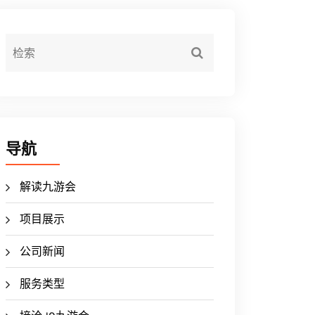
导航
解读九游会
项目展示
公司新闻
服务类型