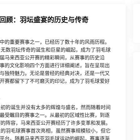
回顾：羽坛盛宴的历史与传奇
中的重要赛事之一，已经历了数十年的风雨历程。
证了无数羽坛传奇的诞生和巨星的崛起，成为了羽毛球
届马来西亚公开赛的精彩瞬间，从赛事的历史沿
事的文化影响四个方面进行详细阐述，旨在呈现出
与独特魅力。无论是曾经的经典对决，还是一代又
开赛都留下了不可磨灭的印记，成为了羽毛球爱好
它最初的诞生并没有太多的辉煌与盛名，然而随着时间
最受瞩目的赛事之一。从最初的区域性比赛，到逐
赛的阵容，马来西亚公开赛经历了许多变革和发展。
方性的羽毛球赛事首次亮相，虽然赛事规模较小，但它
平台。随着马来西亚羽毛球运动的崛起，赛事逐渐