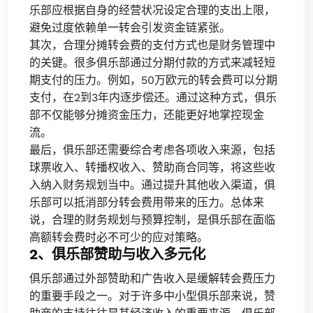
乐部应根据自身的经营状况设定合理的支出上限，
避免过度依赖单一转会引发资金链紧张。
其次，合理分摊转会费的支付方式也是财务管理中
的关键。很多俱乐部通过分期付款的方式来减轻短
期支付的压力。例如，50万欧元的转会费可以分期
支付，在2到3年内逐步偿还。通过这种方式，俱乐
部不仅能够分摊资金压力，还能更好地掌控现金
流。
最后，俱乐部还需要综合考虑各项收入来源，包括
球票收入、转播权收入、赞助商合同等，将这些收
入纳入财务规划当中。通过提升其他收入渠道，俱
乐部可以抵消部分转会费用带来的压力。总体来
说，合理的财务规划与预算控制，是俱乐部在面临
高额转会费时必不可少的应对策略。
2、俱乐部赞助与收入多元化
俱乐部通过外部赞助和广告收入是缓解转会费压力
的重要手段之一。对于许多中小型俱乐部来说，赞