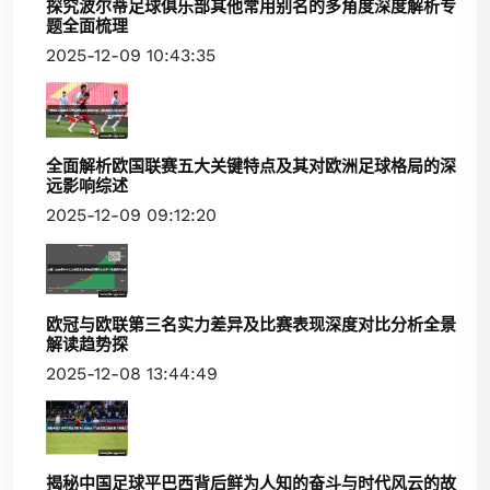
探究波尔蒂足球俱乐部其他常用别名的多角度深度解析专
题全面梳理
2025-12-09 10:43:35
全面解析欧国联赛五大关键特点及其对欧洲足球格局的深
远影响综述
2025-12-09 09:12:20
欧冠与欧联第三名实力差异及比赛表现深度对比分析全景
解读趋势探
2025-12-08 13:44:49
揭秘中国足球平巴西背后鲜为人知的奋斗与时代风云的故