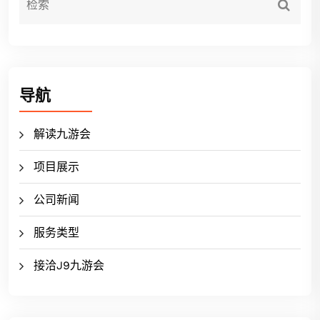
导航
解读九游会
项目展示
公司新闻
服务类型
接洽J9九游会