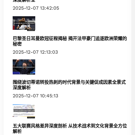
深度解析全
2025-12-07 13:42:05
巴黎圣日耳曼欧冠征程揭秘 揭开法甲豪门追逐欧洲荣耀的
秘密
2025-12-07 12:13:03
围绕波切蒂诺转投热刺的时代背景与关键促成因素全景式
深度解析
2025-12-07 10:45:13
五大联赛风格差异深度剖析 从技术战术到文化背景全方位
解析