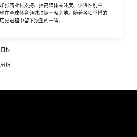
加强商业化支持、提高媒体关注度、促进性别平
望在全球体育领域占据一席之地。随着各项举措的
历史进程中留下浓重的一笔。
季目标
就分析