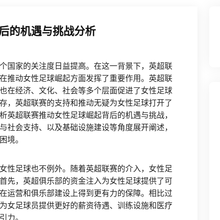
后的机遇与挑战分析
个国家的关注度日益提高。在这一背景下，英超联
在推动女性足球崛起方面发挥了重要作用。英超联
也在经济、文化、社会等多个层面促进了女性足球
存，英超联赛的支持和推动无疑为女性足球打开了
析英超联赛推动女性足球崛起背后的机遇与挑战，
与社会支持、以及基础设施建设等角度展开阐述，
困境。
女性足球也不例外。随着英超联赛的介入，女性足
首先，英超俱乐部的资金注入为女性足球提供了可
在运营和俱乐部建设上得到更有力的保障。相比过
为女足球员提供更好的薪资待遇、训练设施和医疗
引力。