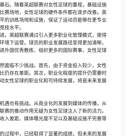
基石。随着英超联赛对女性足球的重视，基础设施
比赛场地，女性足球的硬件条件都在逐步改善。英
平的训练场地和设施，保证了运动员能够在更专业
竞技水平。
进。英超联赛通过引入更多职业化管理模式，使得
环境下运营。球员的职业发展路径变得更加清晰，
进外国优秀教练、组织更多的国际赛事，女性足球
然面临不少挑战。首先，由于资金投入较少，女性
比仍存在差距。其次，职业化程度的提升仍需要时
动女性足球的职业化和可持续发展，将是未来发展
机遇也有挑战。从商业化的发展到媒体的传播，从
联赛的推动作用无疑为女性足球注入了新的活力。
收入差距、媒体曝光度不足以及基础设施不完善等
的过程中，已经取得了显著的成绩，但未来的发展