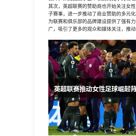
其次，英超联赛的赞助商也开始关注女性
子赛事，进一步推动了商业赞助的多元化
为联赛和俱乐部的品牌建设提供了强有力
广，吸引了更多的观众和媒体关注，推动