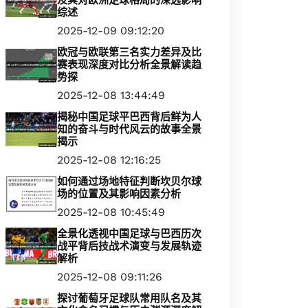
及其对欧洲足球格局的深远影响
综述
2025-12-09 09:12:20
欧冠与欧联第三名实力差异及比
赛表现深度对比分析全景解读趋
势探
2025-12-08 13:44:49
揭秘中国足球平巴西背后鲜为人
知的奋斗与时代风云的故事全景
揭示
2025-12-08 12:16:25
如何通过场地特征判断坎贝尔球
场的位置及其影响因素分析
2025-12-08 10:45:49
全景化透视中国足球与巴西历次
战平背后技战术演变与发展轨迹
解析
2025-12-08 09:11:26
探讨葡萄牙足球队常用队名及其