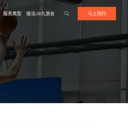
服务类型
接洽J9九游会
马上预约