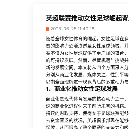
英超联赛推动女性足球崛起背
2025-06-25 11:40:18
随着全球女性体育的崛起，女性足球在多
赛的影响力逐渐渗透至女性足球领域，并
赛不仅为女性足球提供了更广阔的舞台，
的可持续发展。然而，尽管机遇与挑战并
新的发展空间。本文将从四个方面深入分
分别从商业化发展、媒体关注、性别平等
以期全面理解这一现象背后的多重动力与
1、商业化推动女性足球发展
商业化是现代体育发展的核心动力之一，
球的商业化进程迎来了前所未有的机遇。
持续的财政支持，使得女子足球联赛能够
去资金匮乏的状况，英超俱乐部现在能够
保障，从而提高了整个联赛的竞争力和吸