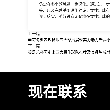
仍需在多个领域进一步深化。通过进一步
等、以及完善基础设施建设，女性足球有
逐步落实，英超联赛无疑将在女性足球的
上一篇
申花冬训表现抢眼五大球员展现实力助力新赛
下一篇
英足总杯历史上五大最佳球队推荐及其辉煌成
现在联系