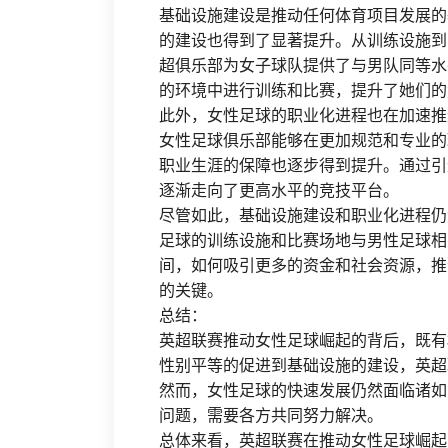
基础设施建设是推动任何体育项目发展的
的建设也得到了显著提升。从训练设施到
超俱乐部为女子球队提供了与男队同等水
的环境中进行训练和比赛，提升了她们的
此外，女性足球的职业化进程也在加速推
女性足球俱乐部能够在更加规范和专业的
职业生涯的保障也逐步得到提升。通过引
逐渐走向了更高水平的竞技平台。
尽管如此，基础设施建设和职业化进程仍
足球的训练设施和比赛场地与男性足球相
间，如何吸引更多的资金和社会资源，推
的关键。
总结：
英超联赛推动女性足球崛起的背后，既有
性别平等的促进到基础设施的建设，英超
然而，女性足球的快速发展仍然面临诸如
问题，需要各方共同努力解决。
总体来看，英超联赛在推动女性足球崛起