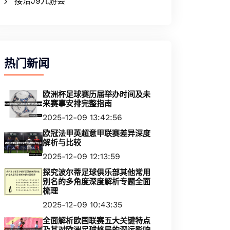
接洽J9九游会
热门新闻
欧洲杯足球赛历届举办时间及未
来赛事安排完整指南
2025-12-09 13:42:56
欧冠法甲英超意甲联赛差异深度
解析与比较
2025-12-09 12:13:59
探究波尔蒂足球俱乐部其他常用
别名的多角度深度解析专题全面
梳理
2025-12-09 10:43:35
全面解析欧国联赛五大关键特点