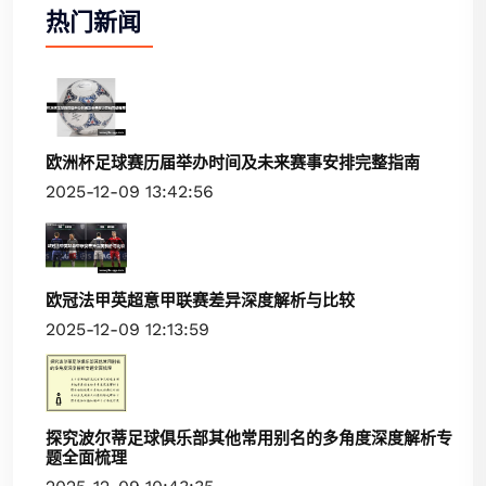
热门新闻
欧洲杯足球赛历届举办时间及未来赛事安排完整指南
2025-12-09 13:42:56
欧冠法甲英超意甲联赛差异深度解析与比较
2025-12-09 12:13:59
探究波尔蒂足球俱乐部其他常用别名的多角度深度解析专
题全面梳理