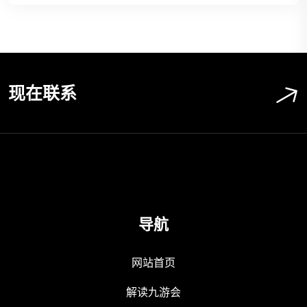
现在联系
导航
网站首页
解读九游会