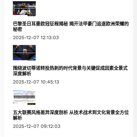
巴黎圣日耳曼欧冠征程揭秘 揭开法甲豪门追逐欧洲荣耀的
秘密
2025-12-07 12:13:03
围绕波切蒂诺转投热刺的时代背景与关键促成因素全景式
深度解析
2025-12-07 10:45:13
五大联赛风格差异深度剖析 从技术战术到文化背景全方位
解析
2025-12-07 09:12:03