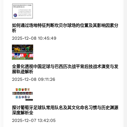
如何通过场地特征判断坎贝尔球场的位置及其影响因素分
析
2025-12-08 10:45:49
全景化透视中国足球与巴西历次战平背后技战术演变与发
展轨迹解析
2025-12-08 09:11:26
探讨葡萄牙足球队常用队名及其文化命名习惯与历史渊源
深度解析全
2025-12-07 13:42:05