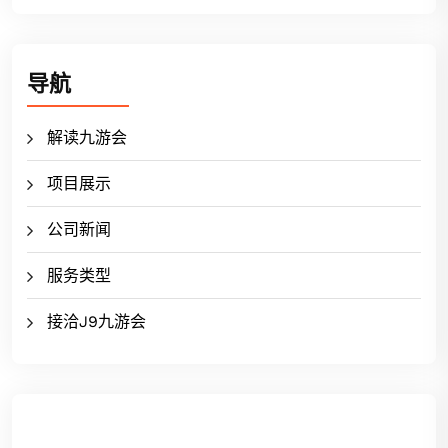
导航
解读九游会
项目展示
公司新闻
服务类型
接洽J9九游会