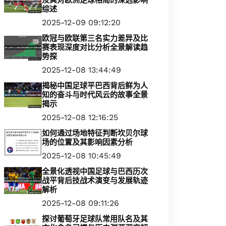
及其对欧洲足球格局的深远影响
综述
2025-12-09 09:12:20
欧冠与欧联第三名实力差异及比
赛表现深度对比分析全景解读趋
势探
2025-12-08 13:44:49
揭秘中国足球平巴西背后鲜为人
知的奋斗与时代风云的故事全景
揭示
2025-12-08 12:16:25
如何通过场地特征判断坎贝尔球
场的位置及其影响因素分析
2025-12-08 10:45:49
全景化透视中国足球与巴西历次
战平背后技战术演变与发展轨迹
解析
2025-12-08 09:11:26
探讨葡萄牙足球队常用队名及其