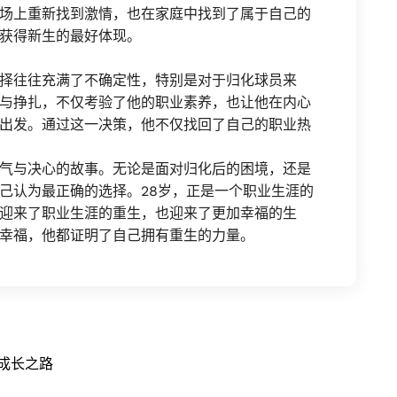
场上重新找到激情，也在家庭中找到了属于自己的
获得新生的最好体现。
择往往充满了不确定性，特别是对于归化球员来
与挣扎，不仅考验了他的职业素养，也让他在内心
出发。通过这一决策，他不仅找回了自己的职业热
气与决心的故事。无论是面对归化后的困境，还是
己认为最正确的选择。28岁，正是一个职业生涯的
迎来了职业生涯的重生，也迎来了更加幸福的生
幸福，他都证明了自己拥有重生的力量。
成长之路