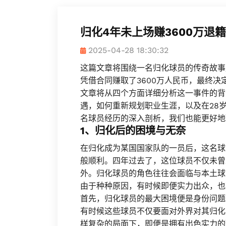
归化4年未上场赚3600万退籍
2025-04-28 18:30:32
这篇文章将围绕一名归化球员的传奇故事
凭借合同赚取了3600万人民币，最终
文章将从四个方面详细分析这一事件的背
遇，如何重新规划职业生涯，以及在28
名球员经历的深入剖析，我们也能更好地
1、归化后的困境与无奈
在归化成为某国国家队的一员后，这名球
般顺利。四年过去了，这位球员不仅未曾
外。归化球员的角色往往会面临与本土球
由于种种原因，有时候即便实力出众，也
首先，归化球员的最大困境便是身份问题
有时候这些球员不仅要面对外界对其归化
样复杂的局面下，即便是拥有出色实力的