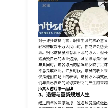
对于许多球员而言，职业生涯的核心意义
轻松赚取数千万人民币时，你或许会感受
虚。归化球员虽然有着不菲的收入，但长
始质疑自己的职业选择，甚至思考是否值
与此同时，这名球员的情况也反映了足球
不总是成正比。许多时候，球员的收入来
仅是他们在场上的表现。这种收入模式虽
们与自己真正的足球梦想之间产生越来越
j9真人游戏第一品牌
3、退籍与重新规划人生
经过四年的深思熟虑，这名球员最终做出