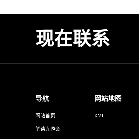
现在联系
导航
网站地图
网站首页
XML
解读九游会