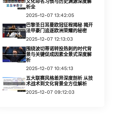
文化命名习惯与历史渊源深度解
析全
2025-12-07 13:42:05
巴黎圣日耳曼欧冠征程揭秘 揭开
法甲豪门追逐欧洲荣耀的秘密
2025-12-07 12:13:03
围绕波切蒂诺转投热刺的时代背
景与关键促成因素全景式深度解
析
2025-12-07 10:45:13
五大联赛风格差异深度剖析 从技
术战术到文化背景全方位解析
2025-12-07 09:12:03