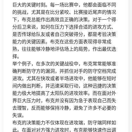
巨大的关键时刻。每一场比赛中，他都会面临不同
的挑战，尤其是在比分紧咬、比赛接近尾声的情况
下，布克总能作出高效且正确的决策。对于一个得
分后卫来说，如何在压力下选择合适的进攻方式、
是否传球给队友或者自己突破得分，都是考验决策
能力的关键因素。布克在这些方面表现得非常成
熟，往往能够冷静地评估场上的局势，作出最优选
择。
举个例子，在多次的关键战役中，布克常常能够准
确判断防守方的漏洞，并抓住对手的防守空档完成
进攻。尤其在快攻或者半场进攻中，他能够在短时
间内做出判断，并迅速采取行动，这种迅捷的决策
能力极大地提高了太阳队的进攻效率。而在面对外
界巨大压力时，布克并没有因为急于表现自己而失
去理智，反而能够保持冷静，避免了许多不必要的
失误。
布克的决策能力不仅体现在进攻端，防守端同样如
此。在面对对方强力进攻时，布克能够快速作出调