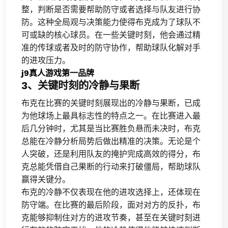
整，判断是否需要帮助防守或者选择与队友进行协
防。这种全局观与决策能力使得布克成为了球队不
可或缺的核心球员。在一些关键时刻，他会通过精
准的传球或者及时的防守协作，帮助球队化解对手
的进攻压力。
j9真人游戏第一品牌
3、关键时刻的冷静与果断
布克在比赛的关键时刻展现出的冷静与果断，已成
为他球场上最具标志性的特点之一。在比赛进入最
后几分钟时，尤其是当比赛胜负悬而未决时，布克
总能在冷静分析局势后做出精准的决策。无论是个
人突破，还是利用队友的掩护完成高效的得分，布
克总能凭借自己果断的行动来打破僵局，帮助球队
赢得关键分。
布克的冷静不仅表现在他的进攻选择上，还体现在
防守端。在比赛的最后阶段，面对对方的反扑，布
克能够抑制住对方的进攻节奏，甚至在关键时刻进