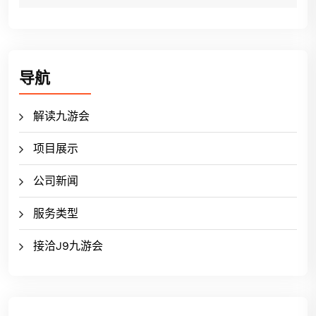
导航
解读九游会
项目展示
公司新闻
服务类型
接洽J9九游会