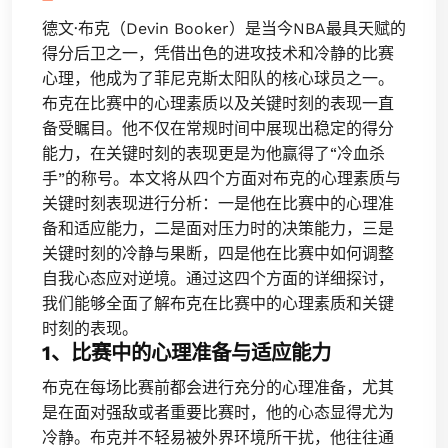
德文·布克（Devin Booker）是当今NBA最具天赋的
得分后卫之一，凭借出色的进攻技术和冷静的比赛
心理，他成为了菲尼克斯太阳队的核心球员之一。
布克在比赛中的心理素质以及关键时刻的表现一直
备受瞩目。他不仅在常规时间中展现出稳定的得分
能力，在关键时刻的表现更是为他赢得了“冷血杀
手”的称号。本文将从四个方面对布克的心理素质与
关键时刻表现进行分析：一是他在比赛中的心理准
备和适应能力，二是面对压力时的决策能力，三是
关键时刻的冷静与果断，四是他在比赛中如何调整
自我心态应对逆境。通过这四个方面的详细探讨，
我们能够全面了解布克在比赛中的心理素质和关键
时刻的表现。
1、比赛中的心理准备与适应能力
布克在每场比赛前都会进行充分的心理准备，尤其
是在面对强敌或者重要比赛时，他的心态显得尤为
冷静。布克并不轻易被外界环境所干扰，他往往通