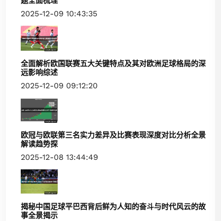
题全面梳理
2025-12-09 10:43:35
全面解析欧国联赛五大关键特点及其对欧洲足球格局的深
远影响综述
2025-12-09 09:12:20
欧冠与欧联第三名实力差异及比赛表现深度对比分析全景
解读趋势探
2025-12-08 13:44:49
揭秘中国足球平巴西背后鲜为人知的奋斗与时代风云的故
事全景揭示