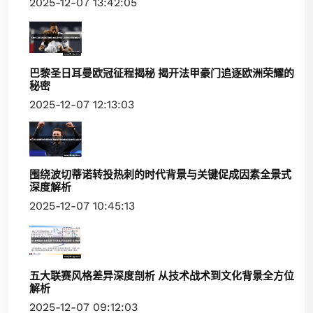
2025-12-07 13:42:05
巴黎圣日耳曼欧冠征程揭秘 揭开法甲豪门追逐欧洲荣耀的
秘密
2025-12-07 12:13:03
围绕波切蒂诺转投热刺的时代背景与关键促成因素全景式
深度解析
2025-12-07 10:45:13
五大联赛风格差异深度剖析 从技术战术到文化背景全方位
解析
2025-12-07 09:12:03