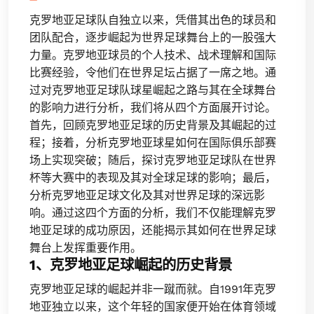
克罗地亚足球队自独立以来，凭借其出色的球员和
团队配合，逐步崛起为世界足球舞台上的一股强大
力量。克罗地亚球员的个人技术、战术理解和国际
比赛经验，令他们在世界足坛占据了一席之地。通
过对克罗地亚足球队球星崛起之路与其在全球舞台
的影响力进行分析，我们将从四个方面展开讨论。
首先，回顾克罗地亚足球的历史背景及其崛起的过
程；接着，分析克罗地亚球星如何在国际俱乐部赛
场上实现突破；随后，探讨克罗地亚足球队在世界
杯等大赛中的表现及其对全球足球的影响；最后，
分析克罗地亚足球文化及其对世界足球的深远影
响。通过这四个方面的分析，我们不仅能理解克罗
地亚足球的成功原因，还能揭示其如何在世界足球
舞台上发挥重要作用。
1、克罗地亚足球崛起的历史背景
克罗地亚足球的崛起并非一蹴而就。自1991年克罗
地亚独立以来，这个年轻的国家便开始在体育领域