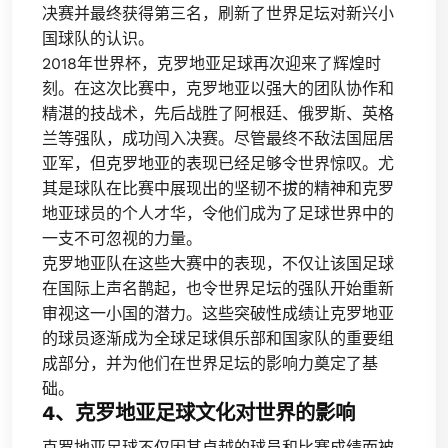
决赛并最终获得第三名，刷新了世界足坛对新兴小
国球队的认识。
2018年世界杯，克罗地亚足球再次迎来了辉煌时
刻。在这次比赛中，克罗地亚以强大的团队协作和
精湛的技战术，先后战胜了阿根廷、俄罗斯、英格
兰等强队，成功闯入决赛。尽管最终不敌法国屈居
亚军，但克罗地亚的表现已经足够令世界惊叹。尤
其是球队在比赛中展现出的坚韧不拔的精神和克罗
地亚球员的个人才华，令他们成为了足球世界中的
一支不可忽视的力量。
克罗地亚队在这些大赛中的表现，不仅让该国足球
在国际上声名鹊起，也令世界足坛的强队开始重新
审视这一小国的潜力。这些突破性成绩让克罗地亚
的球员逐渐成为全球足球俱乐部和国家队的重要组
成部分，并为他们在世界足坛的影响力奠定了基
础。
4、克罗地亚足球文化对世界的影响
克罗地亚足球不仅因其卓越的球员和比赛成绩而被