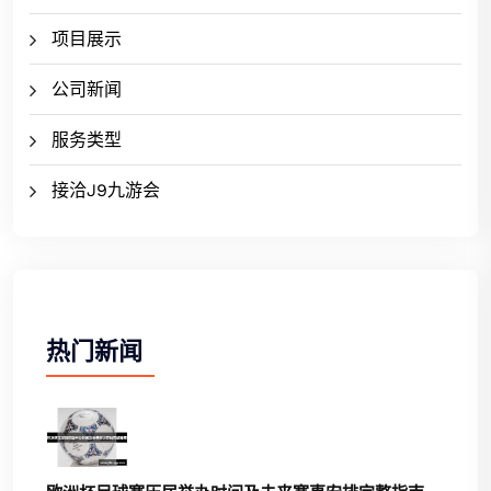
项目展示
公司新闻
服务类型
接洽J9九游会
热门新闻