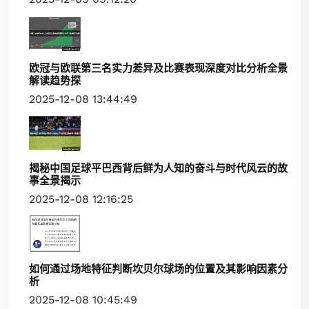
欧冠与欧联第三名实力差异及比赛表现深度对比分析全景
解读趋势探
2025-12-08 13:44:49
揭秘中国足球平巴西背后鲜为人知的奋斗与时代风云的故
事全景揭示
2025-12-08 12:16:25
如何通过场地特征判断坎贝尔球场的位置及其影响因素分
析
2025-12-08 10:45:49