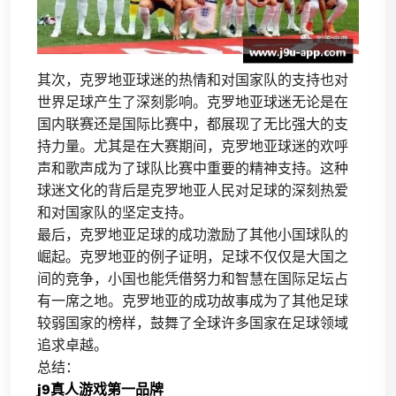
其次，克罗地亚球迷的热情和对国家队的支持也对
世界足球产生了深刻影响。克罗地亚球迷无论是在
国内联赛还是国际比赛中，都展现了无比强大的支
持力量。尤其是在大赛期间，克罗地亚球迷的欢呼
声和歌声成为了球队比赛中重要的精神支持。这种
球迷文化的背后是克罗地亚人民对足球的深刻热爱
和对国家队的坚定支持。
最后，克罗地亚足球的成功激励了其他小国球队的
崛起。克罗地亚的例子证明，足球不仅仅是大国之
间的竞争，小国也能凭借努力和智慧在国际足坛占
有一席之地。克罗地亚的成功故事成为了其他足球
较弱国家的榜样，鼓舞了全球许多国家在足球领域
追求卓越。
总结：
j9真人游戏第一品牌