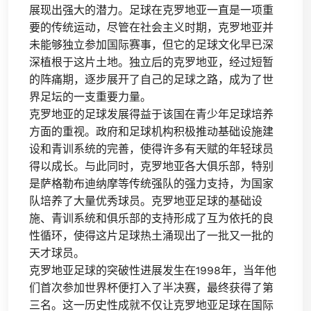
展现出强大的潜力。足球在克罗地亚一直是一项重
要的传统运动，尽管在社会主义时期，克罗地亚并
未能够独立参加国际赛事，但它的足球文化早已深
深植根于这片土地。独立后的克罗地亚，经过短暂
的阵痛期，逐步展开了自己的足球之路，成为了世
界足坛的一支重要力量。
克罗地亚的足球发展得益于该国在青少年足球培养
方面的重视。政府和足球机构积极推动基础设施建
设和青训系统的完善，使得许多有天赋的年轻球员
得以成长。与此同时，克罗地亚各大俱乐部，特别
是萨格勒布迪纳摩等传统强队的强力支持，为国家
队培养了大量优秀球员。克罗地亚足球的基础设
施、青训系统和俱乐部的支持形成了互为依托的良
性循环，使得这片足球热土涌现出了一批又一批的
天才球员。
克罗地亚足球的突破性进展发生在1998年，当年他
们首次参加世界杯便打入了半决赛，最终获得了第
三名。这一历史性成就不仅让克罗地亚足球在国际