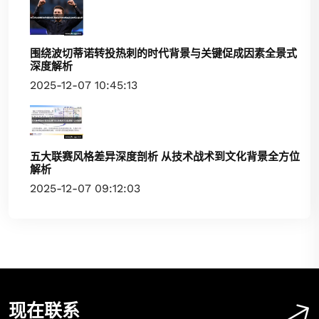
围绕波切蒂诺转投热刺的时代背景与关键促成因素全景式
深度解析
2025-12-07 10:45:13
五大联赛风格差异深度剖析 从技术战术到文化背景全方位
解析
2025-12-07 09:12:03
现在联系