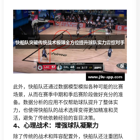
此外，快船队还通过数据模型模拟各种可能的比赛
场景，从而在赛季中期和季后赛阶段做好充分的准
备。数据分析的应用不仅帮助球队提升了整体实
力，也使得快船队的战术选择变得更加精准和灵
活，避免了传统依赖经验的盲目决策。
4、心理战术：增强球队凝聚力
除了传统的战术和阵容配置外，快船队还注重团队