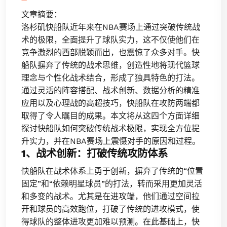
文章摘要：
洛杉矶快船队近年来在NBA赛场上通过突破传统战
术的极限，全面提升了球队实力，这不仅使他们在
竞争激烈的西部脱颖而出，也震惊了众多对手。快
船队摒弃了传统的战术思维，创造性地将现代篮球
理念与个性化战术结合，形成了独具特色的打法。
通过灵活的阵容搭配、战术创新、数据分析的精准
应用以及心理战的高超技巧，快船队在攻防两端都
取得了令人瞩目的成果。本文将从这四个方面详细
探讨快船队如何突破传统战术极限，实现全方位提
升实力，并在NBA赛场上震慑对手的原因和过程。
1、战术创新：打破传统攻防体系
快船队在战术体系上勇于创新，摒弃了传统的“位置
固定”和“依赖明星球员”的打法，转而采用更加灵活
和多变的战术。尤其是在进攻端，他们通过空间拉
开和球员的高效跑位，打破了传统的进攻模式，使
得球队的整体进攻更加难以预测。在此基础上，快