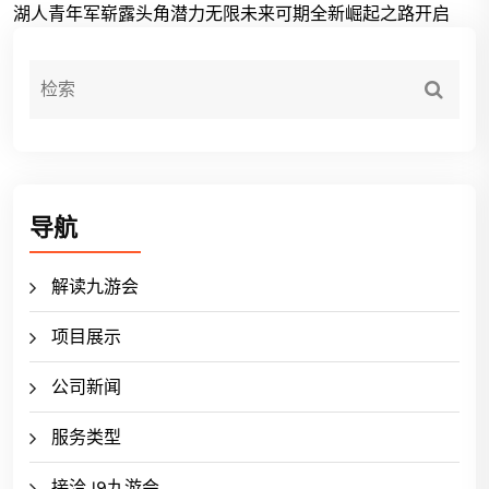
湖人青年军崭露头角潜力无限未来可期全新崛起之路开启
导航
解读九游会
项目展示
公司新闻
服务类型
接洽J9九游会