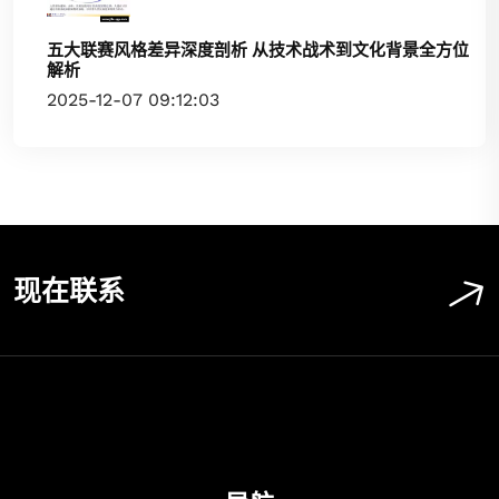
五大联赛风格差异深度剖析 从技术战术到文化背景全方位
解析
2025-12-07 09:12:03
现在联系