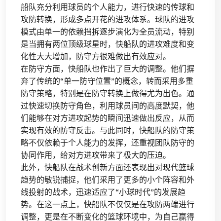
船队充分利用球员的个人能力，进行快速的传球和
攻防转换，形成多点开花的进攻体系。球队的进攻
模式由单一的依赖挡拆逐步演化为全员流动，特别
是当拥有两位顶级球星时，快船队的进攻难度和变
化性大大增加，防守方很难做出有效应对。
在防守方面，快船队也作出了巨大的调整。他们摒
弃了传统的“单一防守位置”的概念，转而采用多重
防守策略，特别是在防守转换上做得尤为出色。通
过快速切换防守角色，利用球员间的高度默契，他
们能够在对方进攻起势的瞬间迅速做出反应，从而
实现有效的防守反击。与此同时，快船队的防守策
略不仅依赖于个人能力的发挥，还重视团队防守的
协同作用，给对方进攻带来了极大的压迫。
此外，快船队在战术创新方面还表现出对现代篮球
趋势的敏锐捕捉，他们采用了更多的小个阵容和外
线投射的战术，迅速适应了“小球时代”的发展趋
势。在这一点上，快船队不仅仅是在攻防两端进行
调整，更是在不断变化的篮球环境中，为自己赢得