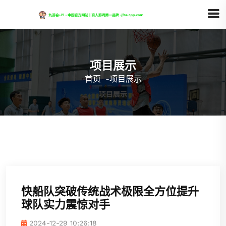
项目展示
首页
-
项目展示
快船队突破传统战术极限全方位提升
球队实力震惊对手
2024-12-29 10:26:18