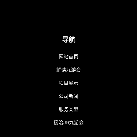
导航
网站首页
解读九游会
项目展示
公司新闻
服务类型
接洽J9九游会