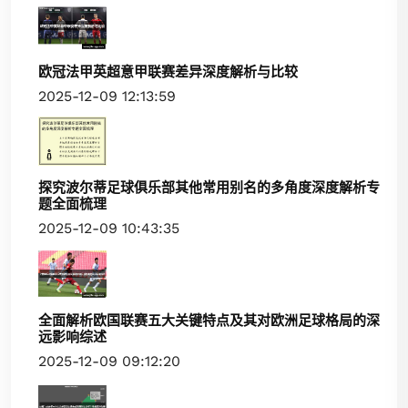
欧冠法甲英超意甲联赛差异深度解析与比较
2025-12-09 12:13:59
探究波尔蒂足球俱乐部其他常用别名的多角度深度解析专
题全面梳理
2025-12-09 10:43:35
全面解析欧国联赛五大关键特点及其对欧洲足球格局的深
远影响综述
2025-12-09 09:12:20