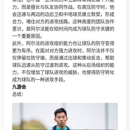
力，而是擅长与队友协同作战。在高压防守时，他
会迅速与两边的边后卫和中场球员建立默契，形成
合力，堵住对方的进攻线路。这种高度的团队协作
意识，是阿尔法能在短时间内成为球队防守关键的
一个重要原因。
此外，阿尔法的进攻组织能力也让球队的防守变得
更为有序。在面对对方强力进攻时，阿尔法并不仅
仅停留在防守端，而是通过出球和策动反击，帮助
球队迅速从防守过渡到进攻。这种从后场组织的能
力，不仅增加了球队进攻的威胁，也使得防守转化
成为球队的一种进攻手段。
九游会
总结：