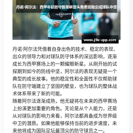
丹诺·阿尔法凭借着自身出色的技术、稳定的表现、
出众的领导力和对球队防守体系的深远影响，逐渐
成长为西甲赛场上的一颗耀眼新星。从刚开始的试
探期到如今的防线中坚，阿尔法的表现无疑是一个
典型的成长故事。他的稳定性和全面性不仅帮助球
队在防守端建立了坚固的壁垒，也为球队的整体战
术体系带来了新的可能。
随着阿尔法逐渐成熟，他无疑将在未来的西甲赛场
上扮演更加重要的角色。无论是从个人能力，还是
从对球队的影响力来看，阿尔法都具备成为世界级
中卫的潜质。如果他能够保持当前的进步速度，未
来他将成为国际足坛最顶尖的防守球员之一。