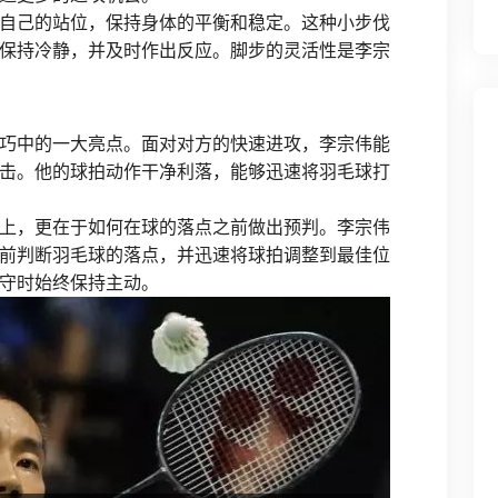
自己的站位，保持身体的平衡和稳定。这种小步伐
保持冷静，并及时作出反应。脚步的灵活性是李宗
巧中的一大亮点。面对对方的快速进攻，李宗伟能
击。他的球拍动作干净利落，能够迅速将羽毛球打
上，更在于如何在球的落点之前做出预判。李宗伟
前判断羽毛球的落点，并迅速将球拍调整到最佳位
守时始终保持主动。