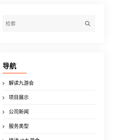
导航
解读九游会
项目展示
公司新闻
服务类型