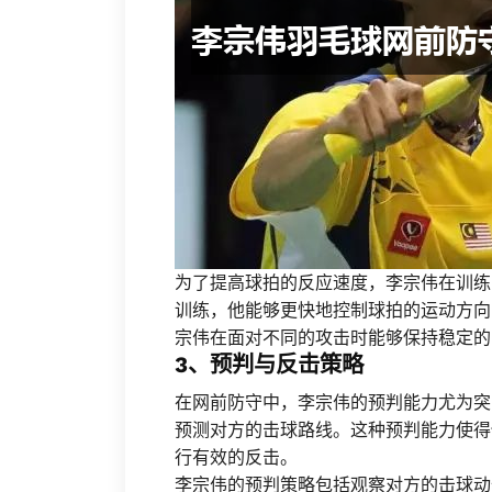
为了提高球拍的反应速度，李宗伟在训练
训练，他能够更快地控制球拍的运动方向
宗伟在面对不同的攻击时能够保持稳定的
3、预判与反击策略
在网前防守中，李宗伟的预判能力尤为突
预测对方的击球路线。这种预判能力使得
行有效的反击。
李宗伟的预判策略包括观察对方的击球动