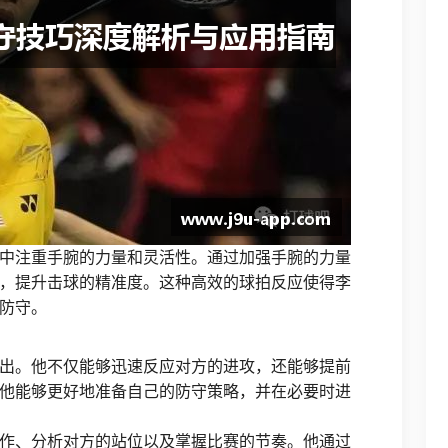
中注重手腕的力量和灵活性。通过加强手腕的力量
，提升击球的精准度。这种高效的球拍反应使得李
防守。
出。他不仅能够迅速反应对方的进攻，还能够提前
他能够更好地准备自己的防守策略，并在必要时进
作、分析对方的站位以及掌握比赛的节奏。他通过