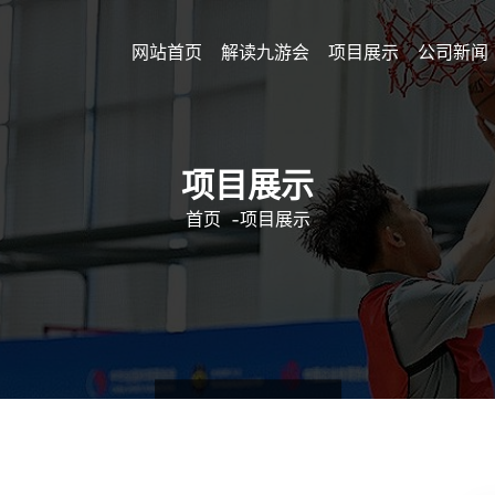
网站首页
解读九游会
项目展示
公司新闻
项目展示
首页
-
项目展示