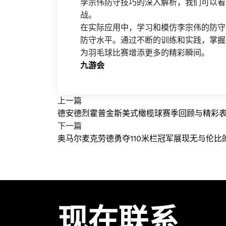
李宗伟防守技巧的深入解析，我们可以看
战。
在实际应用中，学习和模仿李宗伟的防守
防守水平。通过不断的训练和实践，掌握
为羽毛球比赛增添更多的精彩瞬间。
九游会
上一篇
德安德烈霍普金斯美式橄榄球赛季回顾与精彩
下一篇
奥马尔麦克劳德勇夺110米栏冠军展现无与伦比
现在联系