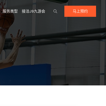
服务类型
接洽J9九游会
马上预约