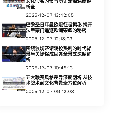
文化命名习惯与历史渊源深度解
析全
2025-12-07 13:42:05
巴黎圣日耳曼欧冠征程揭秘 揭开
法甲豪门追逐欧洲荣耀的秘密
2025-12-07 12:13:03
围绕波切蒂诺转投热刺的时代背
景与关键促成因素全景式深度解
析
2025-12-07 10:45:13
五大联赛风格差异深度剖析 从技
术战术到文化背景全方位解析
2025-12-07 09:12:03