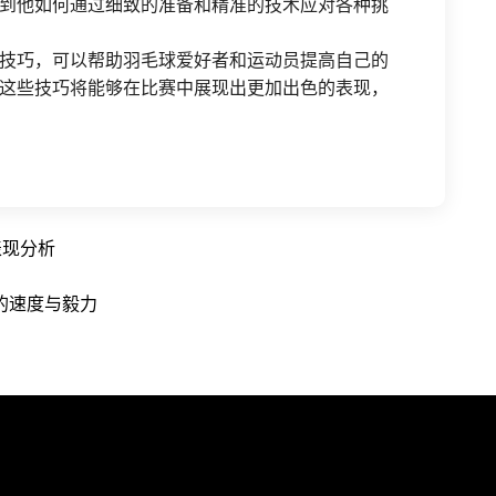
到他如何通过细致的准备和精准的技术应对各种挑
技巧，可以帮助羽毛球爱好者和运动员提高自己的
这些技巧将能够在比赛中展现出更加出色的表现，
表现分析
的速度与毅力