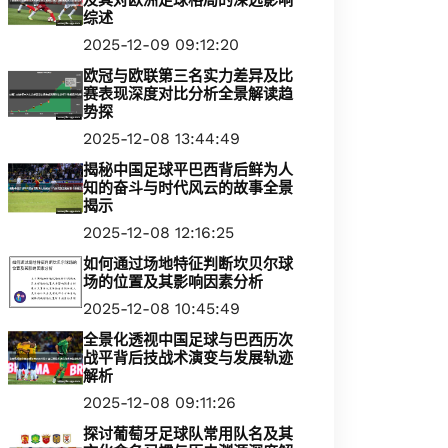
及其对欧洲足球格局的深远影响
综述
2025-12-09 09:12:20
欧冠与欧联第三名实力差异及比
赛表现深度对比分析全景解读趋
势探
2025-12-08 13:44:49
揭秘中国足球平巴西背后鲜为人
知的奋斗与时代风云的故事全景
揭示
2025-12-08 12:16:25
如何通过场地特征判断坎贝尔球
场的位置及其影响因素分析
2025-12-08 10:45:49
全景化透视中国足球与巴西历次
战平背后技战术演变与发展轨迹
解析
2025-12-08 09:11:26
探讨葡萄牙足球队常用队名及其