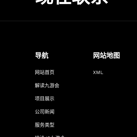
导航
网站地图
网站首页
XML
解读九游会
项目展示
公司新闻
服务类型