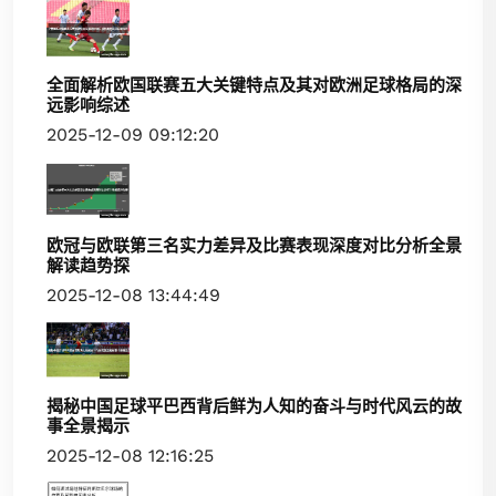
全面解析欧国联赛五大关键特点及其对欧洲足球格局的深
远影响综述
2025-12-09 09:12:20
欧冠与欧联第三名实力差异及比赛表现深度对比分析全景
解读趋势探
2025-12-08 13:44:49
揭秘中国足球平巴西背后鲜为人知的奋斗与时代风云的故
事全景揭示
2025-12-08 12:16:25