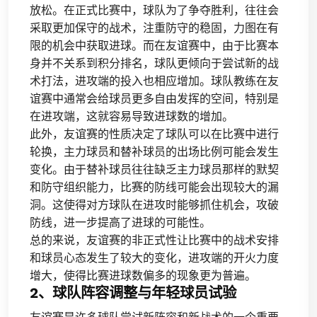
放松。在正式比赛中，球队为了争夺胜利，往往会
采取更加保守的战术，注重防守的稳固，力图在有
限的机会中获取进球。而在友谊赛中，由于比赛本
身并不关系到积分排名，球队更倾向于尝试新的战
术打法，进攻端的投入也相应增加。球队教练在友
谊赛中通常会给球员更多自由发挥的空间，特别是
在进攻端，这就容易导致进球数的增加。
此外，友谊赛的性质决定了球队可以在比赛中进行
轮换，主力球员和替补球员的出场比例可能会发生
变化。由于替补球员往往缺乏主力球员那样的默契
和防守组织能力，比赛的防线可能会出现较大的漏
洞。这使得对方球队在进攻时能够抓住机会，攻破
防线，进一步提高了进球的可能性。
总的来说，友谊赛的非正式性让比赛中的战术安排
和球员心态发生了较大的变化，进攻端的开火力度
增大，使得比赛进球数偏多的现象更为普遍。
2、球队阵容调整与年轻球员试验