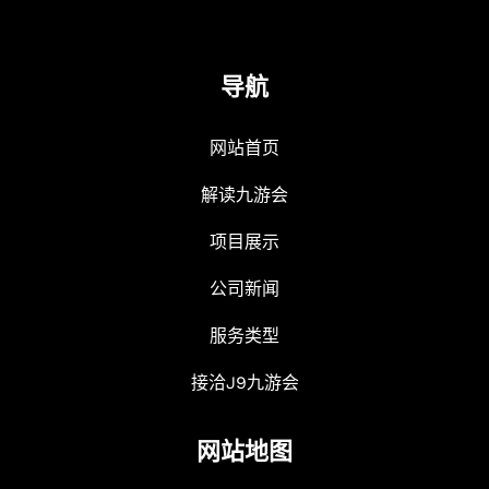
导航
网站首页
解读九游会
项目展示
公司新闻
服务类型
接洽J9九游会
网站地图