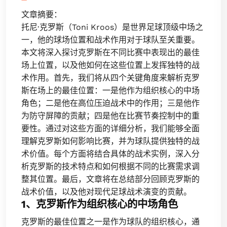
文章摘要：
托尼·克罗斯（Toni Kroos）是世界足球顶级中场之
一，他的球场位置和战术作用对于球队至关重要。
本文将深入探讨克罗斯在不同比赛中表现出的最佳
场上位置，以及他如何在这些位置上发挥独特的战
术作用。首先，我们将从四个关键角度来解析克罗
斯在场上的最佳位置：一是他作为组织核心的中场
角色；二是他在高位压迫战术中的作用；三是他作
为防守屏障的贡献；四是他在比赛节奏控制中的重
要性。通过对这些方面的详细分析，我们能够全面
理解克罗斯如何影响比赛，并为球队提供独特的战
术价值。每个方面将结合具体的战术实例，深入分
析克罗斯的技术特点和如何根据不同的比赛需求调
整其位置。最后，文章将在总结部分回顾克罗斯的
战术价值，以及他对现代足球战术演变的贡献。
1、克罗斯作为组织核心的中场角色
克罗斯的最佳位置之一是作为球队的组织核心，通