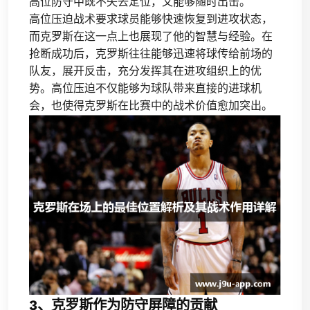
高位防守中既不失去定位，又能够随时出击。
高位压迫战术要求球员能够快速恢复到进攻状态，
而克罗斯在这一点上也展现了他的智慧与经验。在
抢断成功后，克罗斯往往能够迅速将球传给前场的
队友，展开反击，充分发挥其在进攻组织上的优
势。高位压迫不仅能够为球队带来直接的进球机
会，也使得克罗斯在比赛中的战术价值愈加突出。
3、克罗斯作为防守屏障的贡献