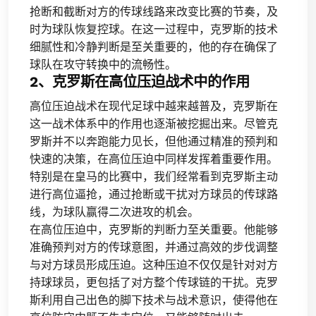
抢断和截断对方的传球线路来改变比赛的节奏，及
时为球队恢复控球。在这一过程中，克罗斯的技术
细腻性和冷静判断是至关重要的，他的存在确保了
球队在攻守转换中的流畅性。
2、克罗斯在高位压迫战术中的作用
高位压迫战术在现代足球中越来越普及，克罗斯在
这一战术体系中的作用也逐渐被挖掘出来。尽管克
罗斯并不以奔跑能力见长，但他通过精准的预判和
快速的决策，在高位压迫中同样发挥着重要作用。
特别是在皇马的比赛中，我们经常看到克罗斯主动
进行高位逼抢，通过抢断或干扰对方球员的传球路
线，为球队赢得二次进攻的机会。
在高位压迫中，克罗斯的判断力至关重要。他能够
准确预判对方的传球意图，并通过高效的步伐调整
与对方球员形成压迫。这种压迫不仅仅是针对对方
持球球员，更包括了对方整个传球链的干扰。克罗
斯利用自己出色的脚下技术与战术意识，使得他在