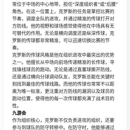
常位于中场的中心地带，担任“深度组织者”或“后腰”
角色。在这一位置上，克罗斯的任务是掌控比赛的
节奏，调度全队的进攻，并通过精准的传球打开对
方防线。他的视野和球场感觉使得他在中场具有无
可替代的作用。无论是横向调度还是纵深传球，克
罗斯的传球都非常精准，可以迅速切换比赛的节
奏。
克罗斯的传球风格是他在组织进攻中最突出的优势
之一。他擅长从中场向前场传递精准的长传球，寻
找锋线球员的跑动。无论是通过直塞球撕开防线，
还是通过横向分球调动队友，克罗斯总能在关键时
刻找到最佳的传球线路。而他的传球也常常不以距
离为唯一标准，更注重对方防线的漏洞以及球员的
跑动位置，使得他的每一次传球都充满了战术目的
性。
九游会
作为组织核心，克罗斯不仅负责进攻的组织，还要
参与到球队的防守转移中。在防守时，他能够通过