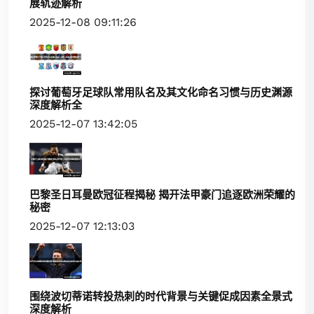
展轨迹解析
2025-12-08 09:11:26
探讨葡萄牙足球队常用队名及其文化命名习惯与历史渊源
深度解析全
2025-12-07 13:42:05
巴黎圣日耳曼欧冠征程揭秘 揭开法甲豪门追逐欧洲荣耀的
秘密
2025-12-07 12:13:03
围绕波切蒂诺转投热刺的时代背景与关键促成因素全景式
深度解析