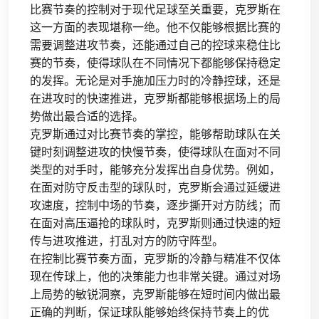
比赛节奏的控制对于现代足球至关重要，克罗斯在
这一方面的表现堪称一绝。他不仅能够根据比赛的
需要调整进攻节奏，还能通过自己的控球来稳住比
赛的节奏，使得球队在不同情况下都能够保持稳定
的发挥。无论是对手施加压力时的冷静控球，还是
在进攻时的快速推进，克罗斯都能够根据场上的局
势做出最合适的选择。
克罗斯通过对比赛节奏的掌控，能够帮助球队在关
键时刻调整进攻的快慢节奏，使得球队在面对不同
类型的对手时，能够充分发挥出自身优势。例如，
在面对防守反击型的球队时，克罗斯会通过延缓进
攻速度，控制中场的节奏，逐步撕开对方防线；而
在面对高压逼抢的球队时，克罗斯则通过快速的短
传与进攻推进，打乱对方的防守阵型。
在控制比赛节奏方面，克罗斯的冷静与精准不仅体
现在传球上，他的决策能力也非常关键。通过对场
上局势的敏锐洞察，克罗斯能够在短时间内做出最
正确的判断，保证球队能够始终保持节奏上的优