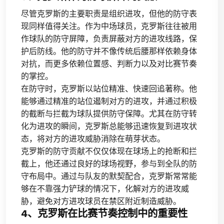
尽管克罗斯的主要职责是组织进攻，但他的防守表
现同样值得关注。作为中场球员，克罗斯往往被用
作球队的防守屏障，负责屏蔽对方的进攻线路，保
护后防线。他的防守并不像传统后腰那样依赖身体
对抗，而更多依赖位置感、判断力以及对比赛节奏
的掌控。
在防守时，克罗斯以站位精准、快速回追著称。他
能够通过精准的站位遏制对方的进攻，并通过积极
的截断与拦截为球队提供防守保障。尤其在防守转
化为进攻的瞬间，克罗斯总能够迅速恢复到进攻状
态，将对方的进攻威胁消除在萌芽状态。
克罗斯的防守贡献不仅仅体现在球场上的抢断和拦
截上，他还通过良好的球场视野，参与到全队的防
守布局中。通过与队友的默契配合，克罗斯常常能
够在不靠强力铲球的情况下，化解对方的进攻威
胁，避免对方进攻球员在禁区附近制造威胁。
4、克罗斯在比赛节奏控制中的重要性