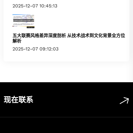
2025-12-07 10:45:13
五大联赛风格差异深度剖析 从技术战术到文化背景全方位
解析
2025-12-07 09:12:03
现在联系