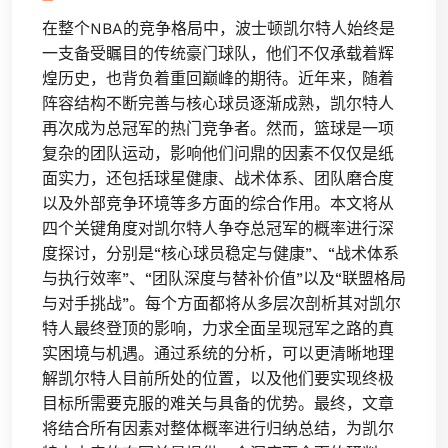
在整个NBA的竞争格局中，波士顿凯尔特人始终是
一支备受瞩目的传统豪门球队，他们不仅承载着辉
煌历史，也背负着重回巅峰的期待。近年来，随着
阵容结构不断完善与核心球员逐渐成熟，凯尔特人
再次成为总冠军的热门竞争者。然而，篮球是一项
复杂的团队运动，影响他们问鼎的因素不仅仅是纸
面实力，还包括球星健康、战术体系、团队磨合度
以及外部竞争环境等多方面的综合作用。本文将从
四个关键角度对凯尔特人争夺总冠军的概率进行深
度探讨，分别是“核心球员稳定与健康”、“战术体系
与执行效率”、“团队深度与替补价值”以及“联盟格局
与对手挑战”。每个方面都将从多层次剖析其对凯尔
特人最终登顶的影响，力求全面呈现冠军之路的真
实困境与机遇。通过系统的分析，可以更清晰地理
解凯尔特人目前所处的位置，以及他们要实现终极
目标所需要克服的难关与具备的优势。最终，文章
将结合所有因素对整体概率进行归纳总结，为凯尔