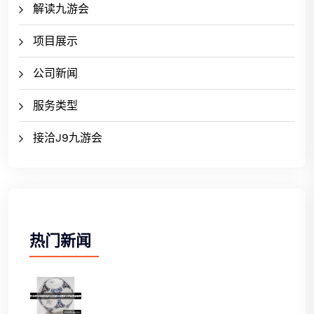
解读九游会
项目展示
公司新闻
服务类型
接洽J9九游会
热门新闻