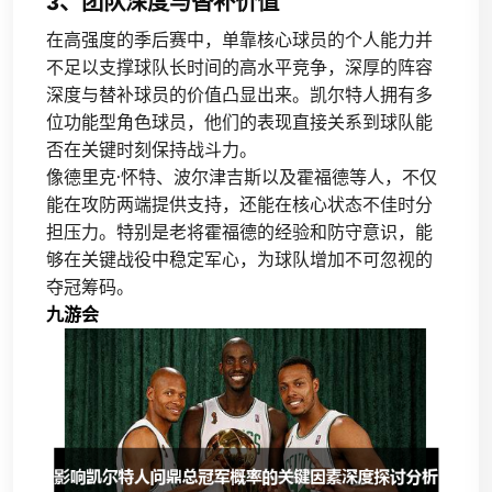
3、团队深度与替补价值
在高强度的季后赛中，单靠核心球员的个人能力并
不足以支撑球队长时间的高水平竞争，深厚的阵容
深度与替补球员的价值凸显出来。凯尔特人拥有多
位功能型角色球员，他们的表现直接关系到球队能
否在关键时刻保持战斗力。
像德里克·怀特、波尔津吉斯以及霍福德等人，不仅
能在攻防两端提供支持，还能在核心状态不佳时分
担压力。特别是老将霍福德的经验和防守意识，能
够在关键战役中稳定军心，为球队增加不可忽视的
夺冠筹码。
九游会