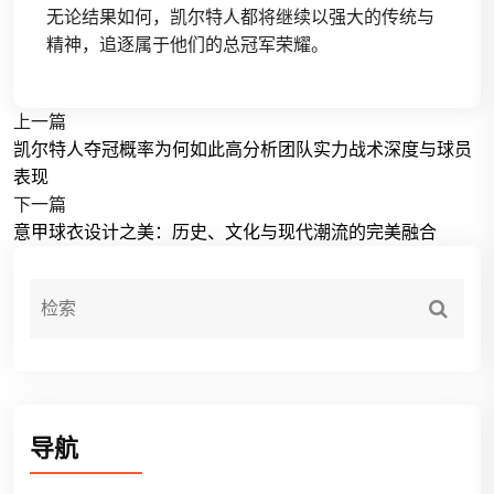
无论结果如何，凯尔特人都将继续以强大的传统与
精神，追逐属于他们的总冠军荣耀。
上一篇
凯尔特人夺冠概率为何如此高分析团队实力战术深度与球员
表现
下一篇
意甲球衣设计之美：历史、文化与现代潮流的完美融合
导航