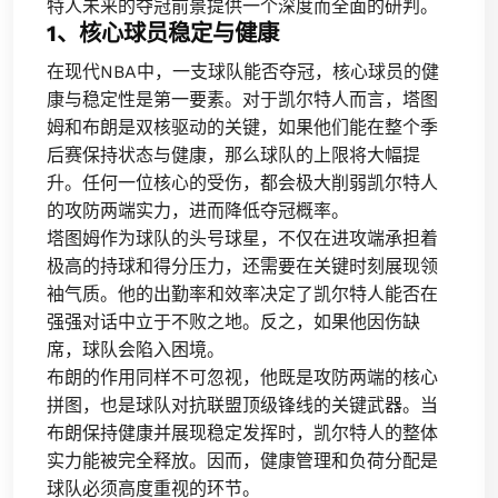
特人未来的夺冠前景提供一个深度而全面的研判。
1、核心球员稳定与健康
在现代NBA中，一支球队能否夺冠，核心球员的健
康与稳定性是第一要素。对于凯尔特人而言，塔图
姆和布朗是双核驱动的关键，如果他们能在整个季
后赛保持状态与健康，那么球队的上限将大幅提
升。任何一位核心的受伤，都会极大削弱凯尔特人
的攻防两端实力，进而降低夺冠概率。
塔图姆作为球队的头号球星，不仅在进攻端承担着
极高的持球和得分压力，还需要在关键时刻展现领
袖气质。他的出勤率和效率决定了凯尔特人能否在
强强对话中立于不败之地。反之，如果他因伤缺
席，球队会陷入困境。
布朗的作用同样不可忽视，他既是攻防两端的核心
拼图，也是球队对抗联盟顶级锋线的关键武器。当
布朗保持健康并展现稳定发挥时，凯尔特人的整体
实力能被完全释放。因而，健康管理和负荷分配是
球队必须高度重视的环节。