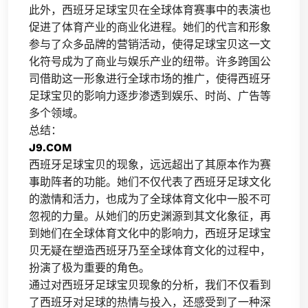
此外，西班牙足球宝贝在全球体育赛事中的表演也
促进了体育产业的商业化进程。她们的代言和形象
参与了众多品牌的营销活动，使得足球宝贝这一文
化符号成为了商业与娱乐产业的纽带。许多跨国公
司借助这一形象进行全球市场的推广，使得西班牙
足球宝贝的影响力逐步渗透到娱乐、时尚、广告等
多个领域。
总结：
J9.COM
西班牙足球宝贝的现象，远远超出了其原本作为赛
事助阵者的功能。她们不仅代表了西班牙足球文化
的激情和活力，也成为了全球体育文化中一股不可
忽视的力量。从她们的历史渊源到其文化象征，再
到她们在全球体育文化中的影响力，西班牙足球宝
贝无疑在塑造西班牙乃至全球体育文化的过程中，
扮演了极为重要的角色。
通过对西班牙足球宝贝现象的分析，我们不仅看到
了西班牙对足球的热情与投入，还感受到了一种深