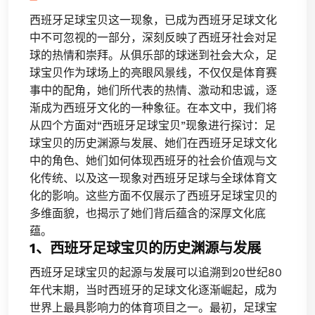
西班牙足球宝贝这一现象，已成为西班牙足球文化
中不可忽视的一部分，深刻反映了西班牙社会对足
球的热情和崇拜。从俱乐部的球迷到社会大众，足
球宝贝作为球场上的亮眼风景线，不仅仅是体育赛
事中的配角，她们所代表的热情、激动和忠诚，逐
渐成为西班牙文化的一种象征。在本文中，我们将
从四个方面对“西班牙足球宝贝”现象进行探讨：足
球宝贝的历史渊源与发展、她们在西班牙足球文化
中的角色、她们如何体现西班牙的社会价值观与文
化传统、以及这一现象对西班牙足球与全球体育文
化的影响。这些方面不仅展示了西班牙足球宝贝的
多维面貌，也揭示了她们背后蕴含的深厚文化底
蕴。
1、西班牙足球宝贝的历史渊源与发展
西班牙足球宝贝的起源与发展可以追溯到20世纪80
年代末期，当时西班牙的足球文化逐渐崛起，成为
世界上最具影响力的体育项目之一。最初，足球宝