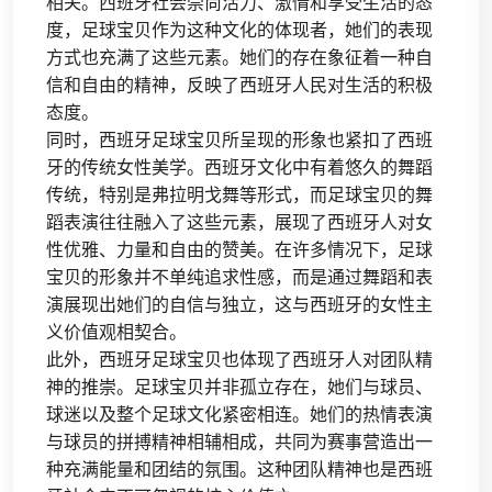
相关。西班牙社会崇尚活力、激情和享受生活的态
度，足球宝贝作为这种文化的体现者，她们的表现
方式也充满了这些元素。她们的存在象征着一种自
信和自由的精神，反映了西班牙人民对生活的积极
态度。
同时，西班牙足球宝贝所呈现的形象也紧扣了西班
牙的传统女性美学。西班牙文化中有着悠久的舞蹈
传统，特别是弗拉明戈舞等形式，而足球宝贝的舞
蹈表演往往融入了这些元素，展现了西班牙人对女
性优雅、力量和自由的赞美。在许多情况下，足球
宝贝的形象并不单纯追求性感，而是通过舞蹈和表
演展现出她们的自信与独立，这与西班牙的女性主
义价值观相契合。
此外，西班牙足球宝贝也体现了西班牙人对团队精
神的推崇。足球宝贝并非孤立存在，她们与球员、
球迷以及整个足球文化紧密相连。她们的热情表演
与球员的拼搏精神相辅相成，共同为赛事营造出一
种充满能量和团结的氛围。这种团队精神也是西班