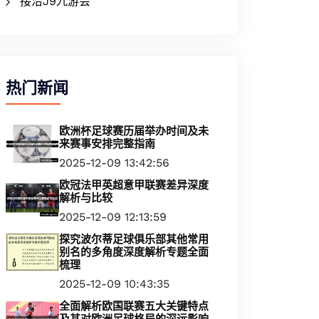
接洽J9九游会
热门新闻
欧洲杯足球赛历届举办时间及未
来赛事安排完整指南
2025-12-09 13:42:56
欧冠法甲英超意甲联赛差异深度
解析与比较
2025-12-09 12:13:59
探究波尔蒂足球俱乐部其他常用
别名的多角度深度解析专题全面
梳理
2025-12-09 10:43:35
全面解析欧国联赛五大关键特点