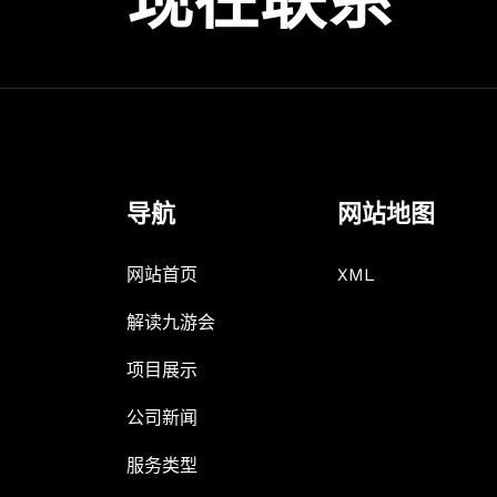
现在联系
导航
网站地图
网站首页
XML
解读九游会
项目展示
公司新闻
服务类型