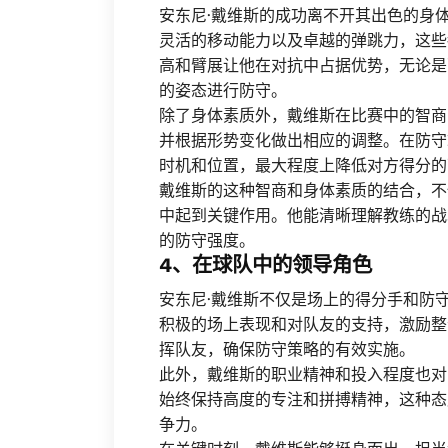
安东尼·戴维斯的成功离不开其出色的身
灵活的移动能力以及卓越的弹跳力，这些
高和臂展让他在对抗中占据优势，无论是
的姿态进行防守。
除了身体素质外，戴维斯在比赛中的智商
并根据形势变化做出相应的调整。在防守
时机和位置，最大程度上降低对方得分的
戴维斯的这种智商和身体素质的结合，不
中起到关键作用。他能清晰理解教练的战
的防守强度。
4、在球队中的领导角色
安东尼·戴维斯不仅是场上的得分手和防
积极的场上表现和对队友的支持，激励整
挥队友，确保防守策略的有效实施。
此外，戴维斯的职业精神和投入程度也对
始终保持高度的专注和拼搏精神，这种态
争力。