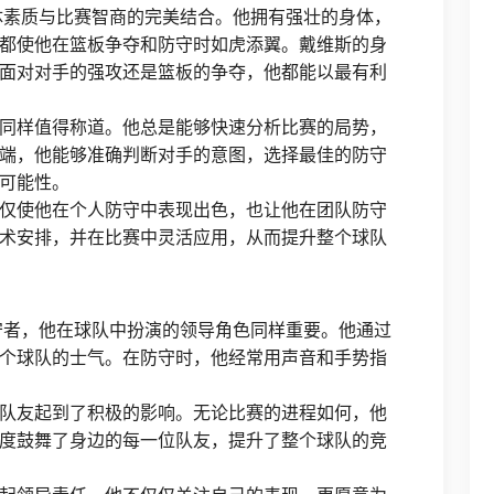
体素质与比赛智商的完美结合。他拥有强壮的身体，
都使他在篮板争夺和防守时如虎添翼。戴维斯的身
面对对手的强攻还是篮板的争夺，他都能以最有利
同样值得称道。他总是能够快速分析比赛的局势，
端，他能够准确判断对手的意图，选择最佳的防守
可能性。
仅使他在个人防守中表现出色，也让他在团队防守
术安排，并在比赛中灵活应用，从而提升整个球队
守者，他在球队中扮演的领导角色同样重要。他通过
个球队的士气。在防守时，他经常用声音和手势指
队友起到了积极的影响。无论比赛的进程如何，他
度鼓舞了身边的每一位队友，提升了整个球队的竞