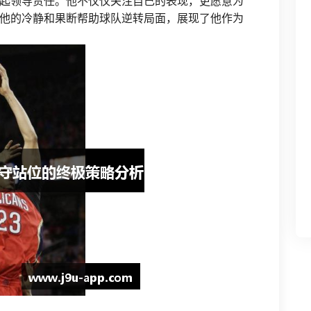
起领导责任。他不仅仅关注自己的表现，更愿意为
他的冷静和果断帮助球队逆转局面，展现了他作为