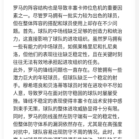
罗马的阵容结构也是导致丰塞卡帅位危机的重要因
素之一。尽管罗马拥有一批实力较为出色的球员，
但在整体阵容的搭配和球员使用上却存在不少问
题。首先，球队的中场线缺乏足够的创造力和统治
力，这直接影响了球队的进攻组织。虽然罗马拥有
一些有能力的中场球员，如佩莱格里尼和扎尼奥
洛，但他们的表现往往缺乏稳定性，且在关键时刻
往往无法有效地承担起进攻组织的任务。
此外，罗马的锋线问题也一直存在。尽管拥有一些
潜力巨大的年轻球员，但球队缺乏一个稳定的射
手。穆希塔良和贝洛蒂等球员时常在进攻中不尽如
人意，导致罗马在面对防守稳固的球队时屡屡受
挫。锋线不稳定的表现使得丰塞卡在战术安排中感
到束手无策，球队的整体进攻威胁显得十分有限。
同时，罗马的防线虽然在防守端有一定的稳定性，
但整体防守体系的漏洞依然存在，尤其是在高强度
对抗中，球队容易出现防守不周的情况。此时，丰