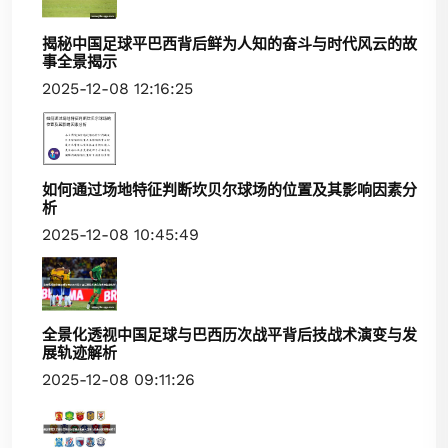
揭秘中国足球平巴西背后鲜为人知的奋斗与时代风云的故
事全景揭示
2025-12-08 12:16:25
如何通过场地特征判断坎贝尔球场的位置及其影响因素分
析
2025-12-08 10:45:49
全景化透视中国足球与巴西历次战平背后技战术演变与发
展轨迹解析
2025-12-08 09:11:26