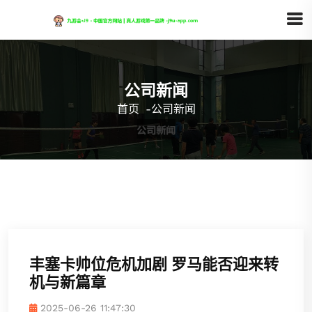
公司新闻
首页
-
公司新闻
丰塞卡帅位危机加剧 罗马能否迎来转
机与新篇章
2025-06-26 11:47:30