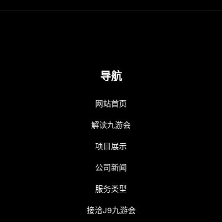
导航
网站首页
解读九游会
项目展示
公司新闻
服务类型
接洽J9九游会