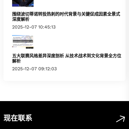
围绕波切蒂诺转投热刺的时代背景与关键促成因素全景式
深度解析
2025-12-07 10:45:13
五大联赛风格差异深度剖析 从技术战术到文化背景全方位
解析
2025-12-07 09:12:03
现在联系