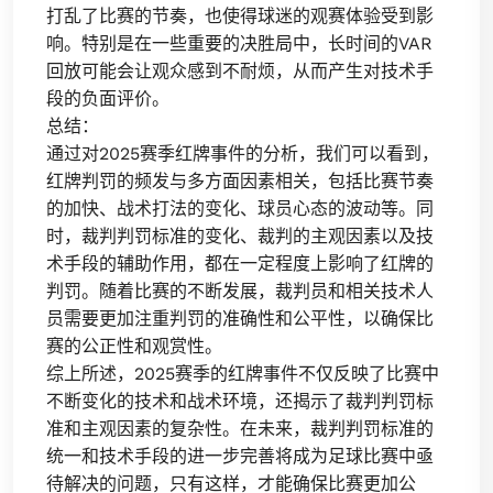
打乱了比赛的节奏，也使得球迷的观赛体验受到影
响。特别是在一些重要的决胜局中，长时间的VAR
回放可能会让观众感到不耐烦，从而产生对技术手
段的负面评价。
总结：
通过对2025赛季红牌事件的分析，我们可以看到，
红牌判罚的频发与多方面因素相关，包括比赛节奏
的加快、战术打法的变化、球员心态的波动等。同
时，裁判判罚标准的变化、裁判的主观因素以及技
术手段的辅助作用，都在一定程度上影响了红牌的
判罚。随着比赛的不断发展，裁判员和相关技术人
员需要更加注重判罚的准确性和公平性，以确保比
赛的公正性和观赏性。
综上所述，2025赛季的红牌事件不仅反映了比赛中
不断变化的技术和战术环境，还揭示了裁判判罚标
准和主观因素的复杂性。在未来，裁判判罚标准的
统一和技术手段的进一步完善将成为足球比赛中亟
待解决的问题，只有这样，才能确保比赛更加公