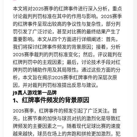
本文将对2025赛季的红牌事件进行深入分析，重点
讨论裁判判罚标准在其中的作用与影响。2025赛季
的红牌事件呈现出较高的争议性与复杂性，部分判
罚引发了广泛讨论，甚至对比赛的最终结果产生了
重要影响。本文从四个方面进行详细阐述：首先，
我们将探讨红牌事件频发的背景原因；接着，分析
2025赛季裁判的判罚标准变化；然后，评议裁判在
红牌判罚中的主观因素；最后，讨论技术手段对红
牌判罚的辅助作用及其局限性。通过这些方面的分
析，本文旨在揭示2025赛季红牌事件的深层次原
因，并对裁判判罚标准提出反思与建议。
j9真人游戏第一品牌
1、红牌事件频发的背景原因
2025赛季，红牌事件的频发引起了广泛关注。首
先，比赛节奏的加快与球员对抗的激烈化是导致红
牌频发的主要因素之一。随着现代足球比赛的速度
越来越快，球员在场上的奔跑和拼抢更加激烈，犯