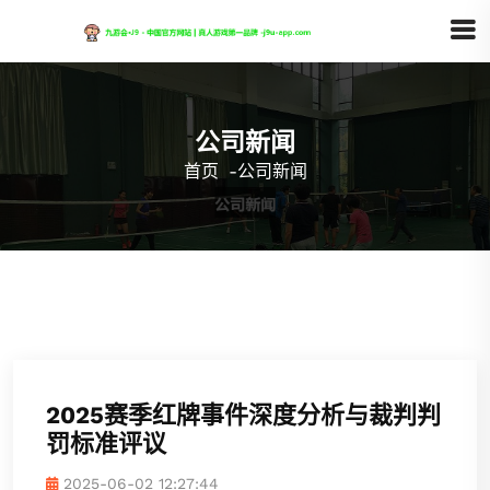
公司新闻
首页
-
公司新闻
2025赛季红牌事件深度分析与裁判判
罚标准评议
2025-06-02 12:27:44