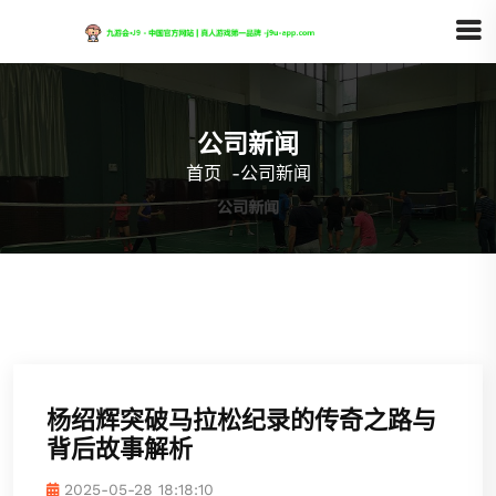
公司新闻
首页
-
公司新闻
杨绍辉突破马拉松纪录的传奇之路与
背后故事解析
2025-05-28 18:18:10