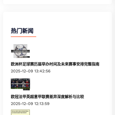
热门新闻
欧洲杯足球赛历届举办时间及未来赛事安排完整指南
2025-12-09 13:42:56
欧冠法甲英超意甲联赛差异深度解析与比较
2025-12-09 12:13:59