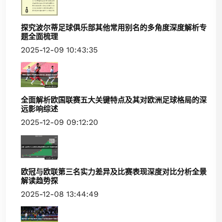
探究波尔蒂足球俱乐部其他常用别名的多角度深度解析专
题全面梳理
2025-12-09 10:43:35
全面解析欧国联赛五大关键特点及其对欧洲足球格局的深
远影响综述
2025-12-09 09:12:20
欧冠与欧联第三名实力差异及比赛表现深度对比分析全景
解读趋势探
2025-12-08 13:44:49