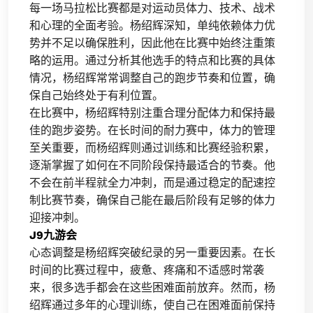
每一场马拉松比赛都是对运动员体力、技术、战术
和心理的全面考验。杨绍辉深知，单纯依赖体力优
势并不足以确保胜利，因此他在比赛中始终注重策
略的运用。通过分析其他选手的特点和比赛的具体
情况，杨绍辉常常调整自己的跑步节奏和位置，确
保自己始终处于有利位置。
在比赛中，杨绍辉特别注重合理分配体力和保持最
佳的跑步姿势。在长时间的耐力赛中，体力的管理
至关重要，而杨绍辉则通过训练和比赛经验积累，
逐渐掌握了如何在不同阶段保持最适合的节奏。他
不会在前半程就全力冲刺，而是通过稳定的配速控
制比赛节奏，确保自己能在最后阶段有足够的体力
迎接冲刺。
J9九游会
心态调整是杨绍辉突破纪录的另一重要因素。在长
时间的比赛过程中，疲惫、疼痛和不适感时常袭
来，很多选手都会在这些困难面前放弃。然而，杨
绍辉通过多年的心理训练，使自己在困难面前保持