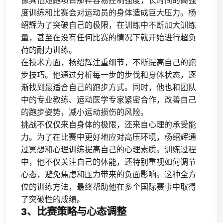
像其他短跑项目那样容易控制强度，长时间的高强
度训练和比赛会对运动员的身体造成巨大压力。杨
绍辉为了突破自己的极限，在训练中不断加大训练
量，甚至在没有任何比赛的情况下就开始进行超负
荷的耐力训练。
在技术方面，杨绍辉注重细节，不断提高自己的跑
步技巧。他通过分析每一步的步伐和身体状态，逐
渐找到最适合自己的跑步方式。同时，他也和团队
中的专业教练、运动医学专家紧密合作，改善自己
的跑步姿势，减小运动损伤的风险。
挑战不仅仅来自身体的极限，还来自心理的承受能
力。为了在比赛中更好地应对高压环境，杨绍辉通
过冥想和心理训练提高自己的心理素质。训练过程
中，他不仅关注自己的体能，还特别重视如何调节
心态，避免焦虑和压力带来的负面影响。这种全方
位的训练方法，最终帮助他在多个国际赛事中取得
了突破性的成绩。
3、比赛策略与心态调整