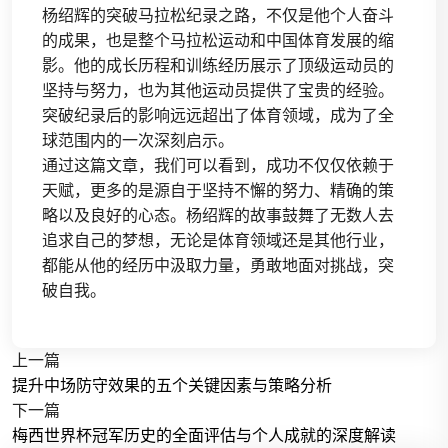
杨绍辉的突破马拉松纪录之路，不仅是他个人奋斗
的成果，也是整个马拉松运动和中国体育发展的缩
影。他的成长历程和训练经历展示了顶级运动员的
坚持与努力，也为其他运动员提供了宝贵的经验。
突破纪录后的影响远远超出了体育领域，成为了全
球范围内的一次深刻启示。
通过这篇文章，我们可以看到，成功不仅仅依赖于
天赋，更多的是源自于坚持不懈的努力、精确的策
略以及良好的心态。杨绍辉的故事鼓舞了无数人去
追求自己的梦想，无论是体育领域还是其他行业，
都能从他的经历中汲取力量，勇敢地面对挑战，突
破自我。
上一篇
提升中场防守效果的五个关键因素与策略分析
下一篇
梅西世界杯冠军历史的全面评估与个人成就的深度解读