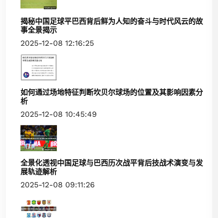
揭秘中国足球平巴西背后鲜为人知的奋斗与时代风云的故
事全景揭示
2025-12-08 12:16:25
如何通过场地特征判断坎贝尔球场的位置及其影响因素分
析
2025-12-08 10:45:49
全景化透视中国足球与巴西历次战平背后技战术演变与发
展轨迹解析
2025-12-08 09:11:26