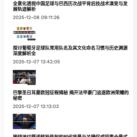
全景化透视中国足球与巴西历次战平背后技战术演变与发
展轨迹解析
2025-12-08 09:11:26
探讨葡萄牙足球队常用队名及其文化命名习惯与历史渊源
深度解析全
2025-12-07 13:42:05
巴黎圣日耳曼欧冠征程揭秘 揭开法甲豪门追逐欧洲荣耀的
秘密
2025-12-07 12:13:03
围绕波切蒂诺转投热刺的时代背景与关键促成因素全景式