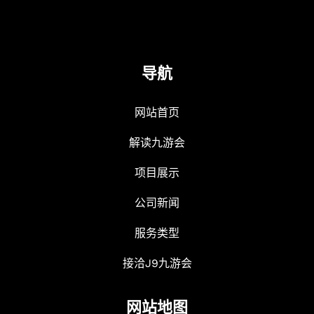
导航
网站首页
解读九游会
项目展示
公司新闻
服务类型
接洽J9九游会
网站地图