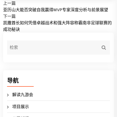
上一篇
亚历山大能否突破自我赢得MVP专家深度分析与前景展望
下一篇
凯撒酋长如何凭借卓越战术和强大阵容称霸南非足球联赛的
成功秘诀
导航
解读九游会
项目展示