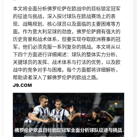
本文将全面分析佛罗伦萨在欧战中的目标锁定冠军
的征途与挑战，深入探讨球队在欧战赛场上的表
现、战略规划、核心球员以及面临的主要困难等方
面。作为意大利足球的劲旅，佛罗伦萨拥有强大的
历史背景和战术体系，但要实现夺取欧洲赛事的冠
军，他们必须克服一系列复杂的挑战。本文将从以
下四个方面进行详细阐述：球队的整体实力分析、
关键球员的发挥、战术体系与打法的优势，以及欧
战中的竞争对手与困难。每个方面都将详细解析，
帮助读者深入了解佛罗伦萨的欧战之路。
J9.COM