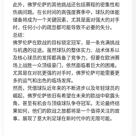
此外，佛罗伦萨的其他挑战还包括赛程的密集性和
伤病问题。在长时间的高强度赛季中，球队的体能
储备将成为一个关键因素，尤其是面对强大的对手
时，任何小小的疏忽都可能导致不必要的失分。
总结：
佛罗伦萨在欧战的目标锁定冠军，是一条充满挑战
与机遇的征途。虽然球队的整体实力、战术体系以
及核心球员的发挥都具备了竞争力，但要在欧洲赛
场上战胜一众顶级豪门，依然面临着巨大的困难。
尤其是在对抗更强的对手时，佛罗伦萨可能需要更
多的运气和出色的临场发挥。
然而，凭借球队近年来的不断进步以及年轻球员的
崛起，佛罗伦萨依旧有希望在未来的欧战中崭露头
角，甚至有机会与顶级球队争夺冠军。无论最终结
果如何，他们的欧战之旅都将是一个值得关注的故
事，展现了意大利足球在新时代中的无限可能。