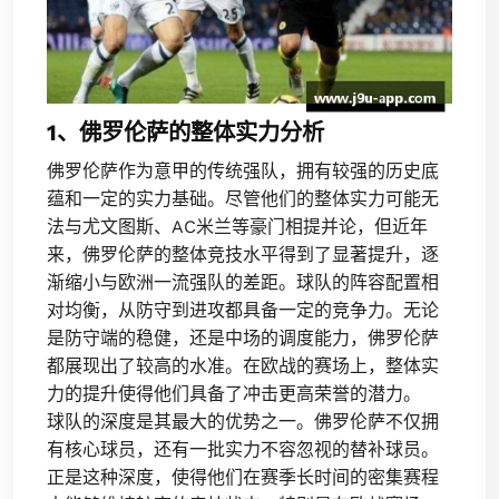
1、佛罗伦萨的整体实力分析
佛罗伦萨作为意甲的传统强队，拥有较强的历史底
蕴和一定的实力基础。尽管他们的整体实力可能无
法与尤文图斯、AC米兰等豪门相提并论，但近年
来，佛罗伦萨的整体竞技水平得到了显著提升，逐
渐缩小与欧洲一流强队的差距。球队的阵容配置相
对均衡，从防守到进攻都具备一定的竞争力。无论
是防守端的稳健，还是中场的调度能力，佛罗伦萨
都展现出了较高的水准。在欧战的赛场上，整体实
力的提升使得他们具备了冲击更高荣誉的潜力。
球队的深度是其最大的优势之一。佛罗伦萨不仅拥
有核心球员，还有一批实力不容忽视的替补球员。
正是这种深度，使得他们在赛季长时间的密集赛程