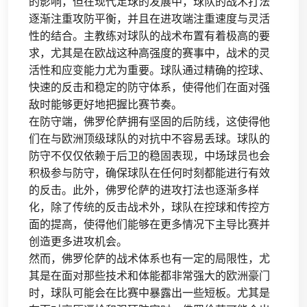
的影响，但在现代足球的发展中，球队的战术打法
逐渐注重攻防平衡，并且在进攻端注重速度与灵活
性的结合。主教练对球队的战术布置有着极高的要
求，尤其是在欧战这种高强度的赛事中，战术的灵
活性和应变能力尤为重要。球队通过精确的控球、
快速的反击和稳定的防守体系，使得他们在面对强
敌时能够更好地把握比赛节奏。
在防守端，佛罗伦萨拥有坚固的后防线，这使得他
们在与欧洲顶级球队的对抗中不容易丢球。球队的
防守不仅仅依赖于后卫的稳固表现，中场球员也会
积极参与防守，确保球队在任何时刻都能进行有效
的反击。此外，佛罗伦萨的进攻打法也逐渐多样
化，除了传统的反击战术外，球队在控球和传控方
面的提高，使得他们能够在更多情况下主导比赛并
创造更多进攻机会。
然而，佛罗伦萨的战术体系也有一定的局限性，尤
其是在面对那些技术和体能都非常强大的欧洲豪门
时，球队可能会在比赛中暴露出一些短板。尤其是