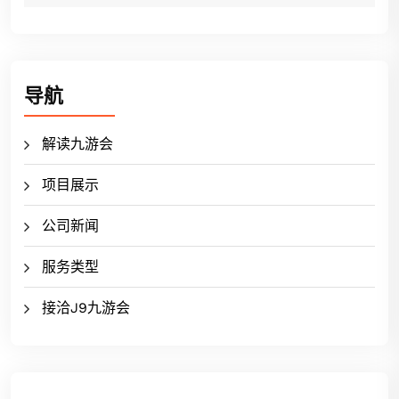
导航
解读九游会
项目展示
公司新闻
服务类型
接洽J9九游会