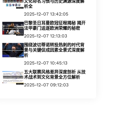
文化命名习惯与历史渊源深度解
析全
2025-12-07 13:42:05
巴黎圣日耳曼欧冠征程揭秘 揭开
法甲豪门追逐欧洲荣耀的秘密
2025-12-07 12:13:03
围绕波切蒂诺转投热刺的时代背
景与关键促成因素全景式深度解
析
2025-12-07 10:45:13
五大联赛风格差异深度剖析 从技
术战术到文化背景全方位解析
2025-12-07 09:12:03