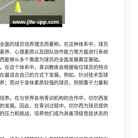
全面的球员培养理念而著称。在这种体系中，球员
素养、心理素质以及团队协作能力等方面进行系统
西能够从多个角度为球员的全面发展奠定基础。
。在这个体系中，青训教练会根据每位球员的特点
在最适合自己的方式下发展。例如，针对技术型球
养；而对于身体素质较强的球员，则侧重于力量和
培养。在与世界各地青训机构的合作中，切尔西发
的发展。因此，在青训过程中，切尔西为球员提供
的压力和挑战，培养他们成为具备顶级竞技状态的