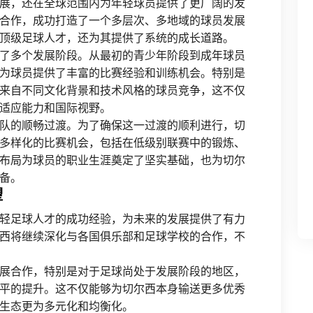
展，还在全球范围内为年轻球员提供了更广阔的发
合作，成功打造了一个多层次、多地域的球员发展
顶级足球人才，还为其提供了系统的成长道路。
了多个发展阶段。从最初的青少年阶段到成年球员
为球员提供了丰富的比赛经验和训练机会。特别是
来自不同文化背景和技术风格的球员竞争，这不仅
适应能力和国际视野。
队的顺畅过渡。为了确保这一过渡的顺利进行，切
多样化的比赛机会，包括在低级别联赛中的锻炼、
布局为球员的职业生涯奠定了坚实基础，也为切尔
备。
望
轻足球人才的成功经验，为未来的发展提供了有力
西将继续深化与各国俱乐部和足球学校的合作，不
展合作，特别是对于足球尚处于发展阶段的地区，
平的提升。这不仅能够为切尔西本身输送更多优秀
生态更为多元化和均衡化。