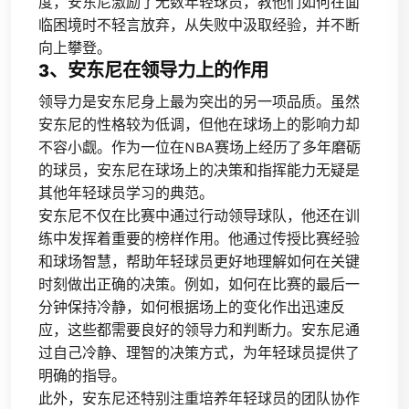
度，安东尼激励了无数年轻球员，教他们如何在面
临困境时不轻言放弃，从失败中汲取经验，并不断
向上攀登。
3、安东尼在领导力上的作用
领导力是安东尼身上最为突出的另一项品质。虽然
安东尼的性格较为低调，但他在球场上的影响力却
不容小觑。作为一位在NBA赛场上经历了多年磨砺
的球员，安东尼在球场上的决策和指挥能力无疑是
其他年轻球员学习的典范。
安东尼不仅在比赛中通过行动领导球队，他还在训
练中发挥着重要的榜样作用。他通过传授比赛经验
和球场智慧，帮助年轻球员更好地理解如何在关键
时刻做出正确的决策。例如，如何在比赛的最后一
分钟保持冷静，如何根据场上的变化作出迅速反
应，这些都需要良好的领导力和判断力。安东尼通
过自己冷静、理智的决策方式，为年轻球员提供了
明确的指导。
此外，安东尼还特别注重培养年轻球员的团队协作