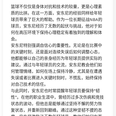
篮球不仅仅是身体对抗和技术的较量，更是心理素
质的比拼。在这一方面，安东尼的经验同样给年轻
球员带来了巨大的帮助。作为一位长期征战NBA的
球员，安东尼经历了无数的起伏与挑战，他对于如
何在高压环境下保持心理稳定有着独到的理解和体
会。
安东尼特别强调自信心的重要性。无论是在比赛中
的关键时刻，还是面对连续失误后如何调整心态，
他都能够以自己的亲身经历为年轻球员提供实际的
建议。通过与年轻球员的交流，安东尼教会他们如
何管理情绪，如何在场上保持冷静，尤其是在遭遇
失误或者比赛进入关键时刻时，不慌乱，始终保持
对自己技术的信任。
与此同时，安东尼也时常提醒年轻球员要保持“韧
性”。在他的职业生涯中，曾经历过多次伤病和竞技
状态的波动，但他总是能够通过坚持不懈的努力恢
复状态，并重新回到巅峰。通过这种坚韧不拔的态