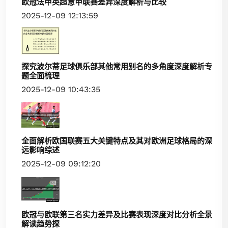
欧冠法甲英超意甲联赛差异深度解析与比较
2025-12-09 12:13:59
探究波尔蒂足球俱乐部其他常用别名的多角度深度解析专
题全面梳理
2025-12-09 10:43:35
全面解析欧国联赛五大关键特点及其对欧洲足球格局的深
远影响综述
2025-12-09 09:12:20
欧冠与欧联第三名实力差异及比赛表现深度对比分析全景
解读趋势探