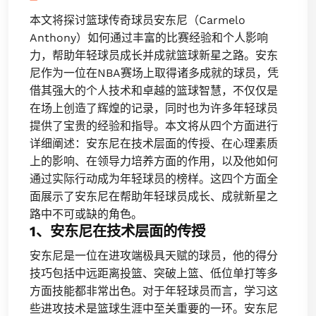
本文将探讨篮球传奇球员安东尼（Carmelo
Anthony）如何通过丰富的比赛经验和个人影响
力，帮助年轻球员成长并成就篮球新星之路。安东
尼作为一位在NBA赛场上取得诸多成就的球员，凭
借其强大的个人技术和卓越的篮球智慧，不仅仅是
在场上创造了辉煌的记录，同时也为许多年轻球员
提供了宝贵的经验和指导。本文将从四个方面进行
详细阐述：安东尼在技术层面的传授、在心理素质
上的影响、在领导力培养方面的作用，以及他如何
通过实际行动成为年轻球员的榜样。这四个方面全
面展示了安东尼在帮助年轻球员成长、成就新星之
路中不可或缺的角色。
1、安东尼在技术层面的传授
安东尼是一位在进攻端极具天赋的球员，他的得分
技巧包括中远距离投篮、突破上篮、低位单打等多
方面技能都非常出色。对于年轻球员而言，学习这
些进攻技术是篮球生涯中至关重要的一环。安东尼