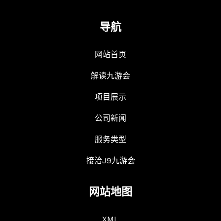
导航
网站首页
解读九游会
项目展示
公司新闻
服务类型
接洽J9九游会
网站地图
XML