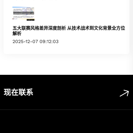
五大联赛风格差异深度剖析 从技术战术到文化背景全方位
解析
2025-12-07 09:12:03
现在联系