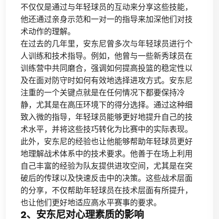
不仅仅是通过与年轻球员的互动来分享这些技能，
他还通过亲身示范和一对一的指导来加深他们对技
术动作的理解。
在过去的几年里，安东尼曾多次与年轻球员进行个
人训练和技术指导。例如，他曾与一些新秀球员在
训练营中共同磨合，强调如何提高投篮的稳定性以
及在面对防守时如何有效地选择进攻方式。安东尼
注重的一个关键点就是在任何情况下都要保持冷
静，尤其是在高压环境下的得分选择。通过这种细
致入微的指导，年轻球员能够更好地提升自己的技
术水平，并将这些技巧转化为比赛中的实际表现。
此外，安东尼的经验也让他能够帮助年轻球员更好
地理解战术体系中的技术要求。他善于在场上利用
自己丰富的经验为队友提供进攻空间，尤其是在突
破后的传球以及快速反击中的决策。这些战术层面
的分享，不仅帮助年轻球员在技术层面有所提升，
也让他们更好地适应高水平赛事的要求。
2、安东尼对心理素质的影响