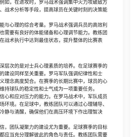
例如，在进攻时，罗马战术强调集中火力攻破敌方
、战术分析等手段，提高球员在关键时刻的决策能
能与心理的综合考量。罗马战术强调兵员的高效利
也需要有良好的体能储备和心理调节能力。教练团
在战术执行中达到最佳状态，提升整体的比赛表
深层次的是对士兵心理素质的培养。在足球赛季的
的建设同样至关重要。罗马军队强调纪律性和士
义理念高度契合。在赛季的长期比赛中，球员的心
维持球队的稳定性和士气成为一项重要任务。
信心和应对压力的能力。在罗马战术中，军队成员
场环境。在足球中，教练团队可以通过心理辅导、
冷静与清醒，确保他们在高压环境下作出理智决
信，团队凝聚力的建设尤为重要。足球赛季的目标
都应当充分理解彼此的角色与责任。教练团队需要