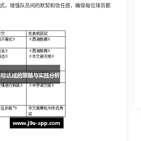
式，增强队员间的默契和信任感，确保每位球员都