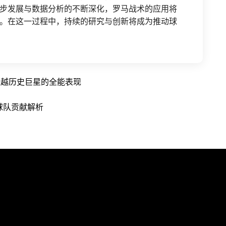
步发展与数据分析的不断深化，罗马战术的应用将
。在这一过程中，持续的研究与创新将成为推动球
超越历史巨星的全能表现
球队贡献解析