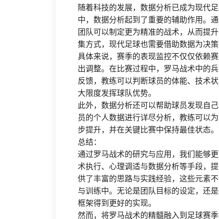
随着科技的发展，数据分析已成为现代足
中，数据分析起到了重要的辅助作用。通
团队可以制定更为精准的战术，从而提升
集方式，现代足球也需要借助数据为决策
具体来说，赛季的表现监控不仅仅依赖赛
出调整。在比赛过程中，罗马战术中的兵
反馈，教练可以判断球员的体能、技术状
大限度发挥球队优势。
此外，数据分析还可以帮助球员发现自己
员的个人数据进行详尽分析，教练可以为
步提升，并在关键比赛中保持最佳状态。
总结：
通过罗马战术的研究与应用，我们能够更
术执行、心理调适与数据分析等手段，提
供了丰富的思路与实践经验，这些元素不
与训练中。无论是团队目标的设定，还是
框架得到更好的实现。
然而，将罗马战术的精髓融入到足球赛季