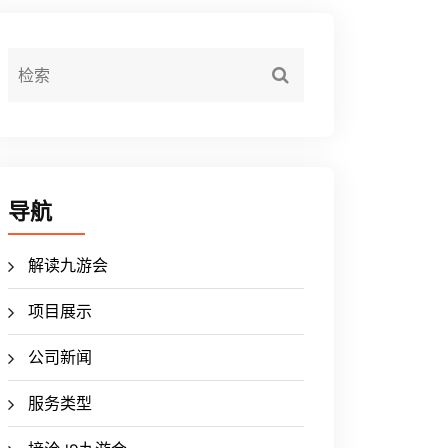
导航
解读九游会
项目展示
公司新闻
服务类型