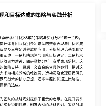
现和目标达成的策略与实践分析
赛季表现和目标达成的策略与实践分析”这一主题，
提升体育团队特别是足球队的赛季表现与目标达成
背景及其在足球领域的应用，分析其理论基础和实
细阐述：一是战略规划与团队目标设定，二是战术
队凝聚力建设，四是数据分析与赛季表现监控。这
的策略支持，最后，文章会结合具体案例，探讨这
力求为相关领域的教练员、运动员及管理层提供具
罗马战术的核心思想，还能掌握如何通过策略性、
目标的达成。
为团队的战略规划提供了宝贵的启示。在提升赛季
明确长短期目标，制定合理的战略规划。罗马时期