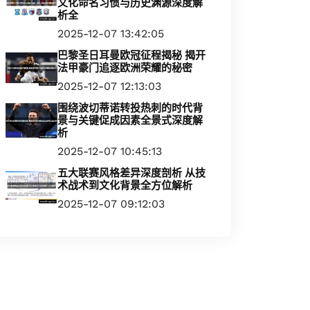
文化命名习惯与历史渊源深度解
析全
2025-12-07 13:42:05
巴黎圣日耳曼欧冠征程揭秘 揭开
法甲豪门追逐欧洲荣耀的秘密
2025-12-07 12:13:03
围绕波切蒂诺转投热刺的时代背
景与关键促成因素全景式深度解
析
2025-12-07 10:45:13
五大联赛风格差异深度剖析 从技
术战术到文化背景全方位解析
2025-12-07 09:12:03