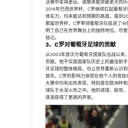
汰赛中走得更远，遗憾未能突破更大的历
2014年巴西世界杯，C罗继续扛起葡萄
体实力，均未能达到预期的高度。直到20
那届世界杯，C罗带领葡萄牙队挺进了1
明了自己在世界舞台上的独特地位。尽管
铭记。
3、C罗对葡萄牙足球的贡献
从2003年首次为葡萄牙国家队出战以
贡献。他不仅是国家队历史上的最佳射手
牙足球的整体格局，也让世界重新认识到
首先，C罗的影响力体现在他个人的竞技
大赛中均有出色表现，特别是在欧洲杯和
球队于水深火热之中。他的进球、助攻、
逐渐获得了更高的声誉。