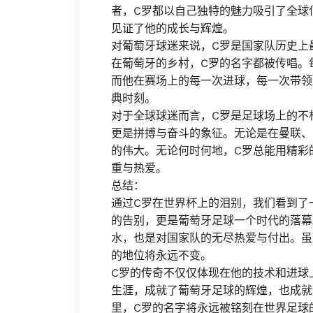
者，C罗都以自己独特的魅力吸引了全球
见证了他的成长与辉煌。
对葡萄牙球迷来说，C罗是国家队历史上
在葡萄牙的乡村，C罗的名字都被传唱。
而他在赛场上的每一次进球，每一次带领
典时刻。
对于全球球迷而言，C罗是足球场上的不
更是拼搏与奋斗的象征。无论是在曼联、
的伟大。无论何时何地，C罗总能用精彩
重与热爱。
总结：
通过C罗在世界杯上的泪别，我们看到了
的告别，更是葡萄牙足球一个时代的落幕
水，也是对国家队的无尽热爱与付出。虽
的地位将永远不变。
C罗的传奇不仅仅体现在他的技术和进球
生涯，成就了葡萄牙足球的辉煌，也成就
里，C罗的名字将永远被铭刻在世界足球