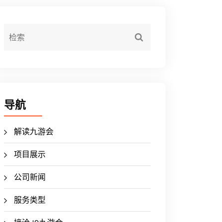
导航
解读九游会
项目展示
公司新闻
服务类型