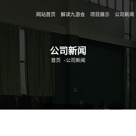
网站首页
解读九游会
项目展示
公司新闻
公司新闻
首页
-
公司新闻