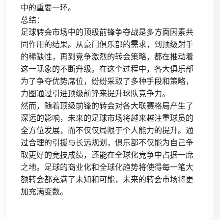
中的重要一环。
总结：
足球转会市场中的顶级前锋争夺战是多方面因素共
同作用的结果。从豪门俱乐部的需求，到顶级射手
的稀缺性，再到竞争激烈的转会策略，都在推动着
这一现象的不断升级。在这个过程中，各大俱乐部
为了争夺优势席位，纷纷采取了多种手段和策略，
力图通过引进顶级前锋来提升球队竞争力。
然而，随着顶级前锋的转会对各大联赛格局产生了
深远的影响，未来的足球市场将越来越注重球员的
全方位发展，而不仅仅局限于个人能力的提升。通
过合理的引援与长远规划，俱乐部不仅能为自己争
取更好的竞技成绩，还能在全球化竞争中占据一席
之地。足球的商业化和全球化趋势将使得每一笔大
额转会都充满了未知和可能，未来的转会市场将更
加充满变数。