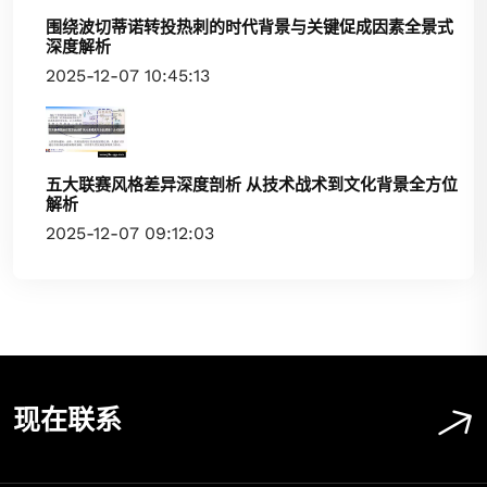
围绕波切蒂诺转投热刺的时代背景与关键促成因素全景式
深度解析
2025-12-07 10:45:13
五大联赛风格差异深度剖析 从技术战术到文化背景全方位
解析
2025-12-07 09:12:03
现在联系