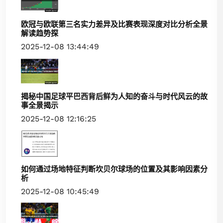
欧冠与欧联第三名实力差异及比赛表现深度对比分析全景
解读趋势探
2025-12-08 13:44:49
揭秘中国足球平巴西背后鲜为人知的奋斗与时代风云的故
事全景揭示
2025-12-08 12:16:25
如何通过场地特征判断坎贝尔球场的位置及其影响因素分
析
2025-12-08 10:45:49