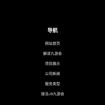
导航
网站首页
解读九游会
项目展示
公司新闻
服务类型
接洽J9九游会