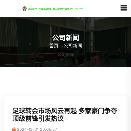
公司新闻
首页
-
公司新闻
足球转会市场风云再起 多家豪门争夺
顶级前锋引发热议
2024-12-01 20:05:27