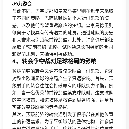
J9九游会
与此不同，巴塞罗那和皇家马德里则在近年来采取
了不同的策略。巴萨依赖球员个人对俱乐部的情
感，以及他们希望重返巅峰的梦想。皇家马德里则
倾向于寻找具有传奇潜力的球员，通过球队的历史
和荣誉来吸引顶级前锋加盟。此外，许多俱乐部还
采取了“提前签约”策略，试图通过长期稳定的合同
和提前规划，来确保引援成功。
4、转会争夺战对足球格局的影响
顶级前锋的转会风波不仅仅影响单一俱乐部，它还
对整个欧洲足球的格局产生了深远影响。首先，顶
级射手的转会往往会打破原有的球队实力平衡。例
如，当一名优秀的前锋加盟某支球队时，这支球队
的整体攻击力和进攻体系将得到显著增强，甚至有
可能改变该联赛的竞争格局。
其次，顶级前锋的转会还引发了俱乐部在其他位置
上的补强需求。为了平衡球队的整体结构，许多俱
乐部在引进顶级射手后，往往还会通过其他位置的