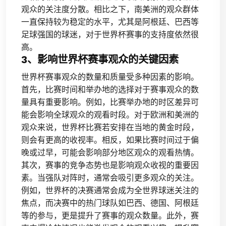
观众的关注度分散。相比之下，南美洲的观众群体
一直保持较为稳定的水平，尤其是阿根廷、巴西等
足球强国的球迷，对于世界杯赛事的支持度依然很
高。
3、影响世界杯赛事观众的关键因素
世界杯赛事观众的数量和质量受多种因素的影响。
首先，比赛时间和举办地的选择对于赛事观众的数
量具有重要影响。例如，比赛举办地的时区差异可
能会影响全球观众的观看时段。对于欧洲和美洲的
观众来说，世界杯比赛若安排在当地的黄金时段，
则会有更高的收视率。相反，如果比赛时间过于偏
晚或过早，可能会影响部分地区观众的观看热情。
其次，赛事的竞争态势也是影响观众收视的重要因
素。当强队对阵时，通常会吸引更多观众的关注。
例如，世界杯的决赛通常会成为全世界球迷关注的
焦点，而决赛中的热门球队如巴西、德国、阿根廷
等的参与，更是提升了赛事的观众数量。此外，赛