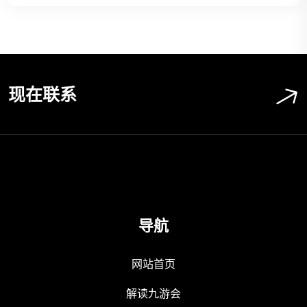
现在联系
导航
网站首页
解读九游会