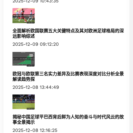
2025-12-09 10:43:35
全面解析欧国联赛五大关键特点及其对欧洲足球格局的深
远影响综述
2025-12-09 09:12:20
欧冠与欧联第三名实力差异及比赛表现深度对比分析全景
解读趋势探
2025-12-08 13:44:49
揭秘中国足球平巴西背后鲜为人知的奋斗与时代风云的故
事全景揭示
2025-12-08 12:16:25