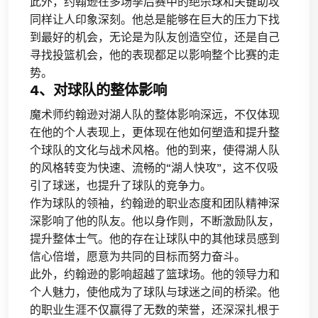
此外，约翰逊在多场季后赛中的绝杀球和关键助攻
同样让人印象深刻。他总是能够在巨大的压力下找
到最好的机会，无论是为队友创造空位，还是自己
寻找投篮机会，他的表现都足以影响整个比赛的走
势。
4、对球队的整体影响
魔术师约翰逊对湖人队的整体影响深远，不仅体现
在他的个人表现上，更体现在他如何塑造和提升整
个球队的文化与战术风格。他的到来，使得湖人队
的风格转变为快速、流畅的“湖人快攻”，这不仅吸
引了球迷，也提升了球队的竞争力。
作为球队的领袖，约翰逊的职业态度和团队精神深
深影响了他的队友。他以身作则，不断激励队友，
提升整体士气。他的存在让球队中的其他球员感到
信心倍增，愿意为共同的目标而努力奋斗。
此外，约翰逊的影响超越了篮球场。他的领导力和
个人魅力，使他成为了球队与球迷之间的桥梁。他
的职业生涯不仅赢得了无数的荣誉，还深深扎根于