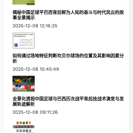
揭秘中国足球平巴西背后鲜为人知的奋斗与时代风云的故
事全景揭示
2025-12-08 12:16:25
如何通过场地特征判断坎贝尔球场的位置及其影响因素分
析
2025-12-08 10:45:49
全景化透视中国足球与巴西历次战平背后技战术演变与发
展轨迹解析
2025-12-08 09:11:26