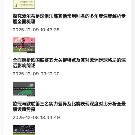
探究波尔蒂足球俱乐部其他常用别名的多角度深度解析专
题全面梳理
2025-12-09 10:43:35
全面解析欧国联赛五大关键特点及其对欧洲足球格局的深
远影响综述
2025-12-09 09:12:20
欧冠与欧联第三名实力差异及比赛表现深度对比分析全景
解读趋势探
2025-12-08 13:44:49