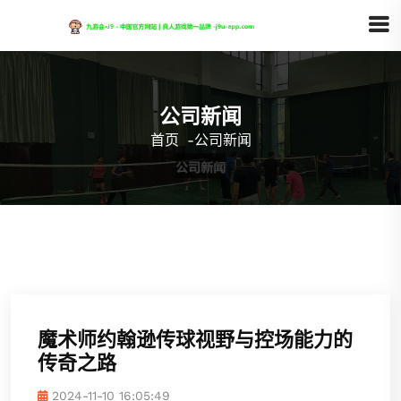
公司新闻
首页
-
公司新闻
魔术师约翰逊传球视野与控场能力的
传奇之路
2024-11-10 16:05:49